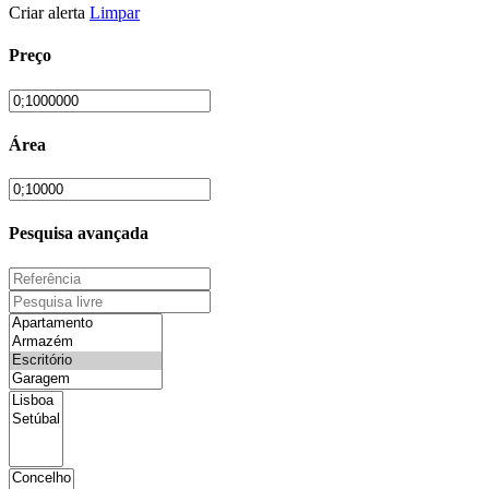
Criar alerta
Limpar
Preço
Área
Pesquisa avançada