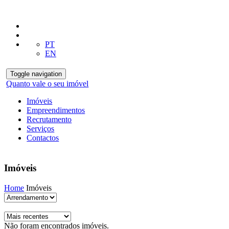
PT
EN
Toggle navigation
Quanto vale o seu imóvel
Imóveis
Empreendimentos
Recrutamento
Serviços
Contactos
Imóveis
Home
Imóveis
Não foram encontrados imóveis.