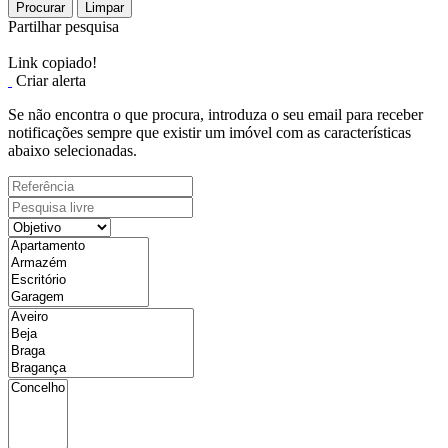
Procurar
Limpar
Partilhar pesquisa
Link copiado!
Criar alerta
Se não encontra o que procura, introduza o seu email para receber
notificações sempre que existir um imóvel com as características
abaixo selecionadas.