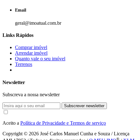
Email
geral@imoatual.com.br
Links Rápidos
Comprar imóvel
Arrendar imóvel
Quanto vale o seu imóvel
Terrenos
Newsletter
Subscreva a nossa newsletter
Subscrever newsletter
Aceito a
Política de Privacidade e Termos de serviço
Copyright © 2026
José Carlos Manuel Cunha e Souza / Licença
®