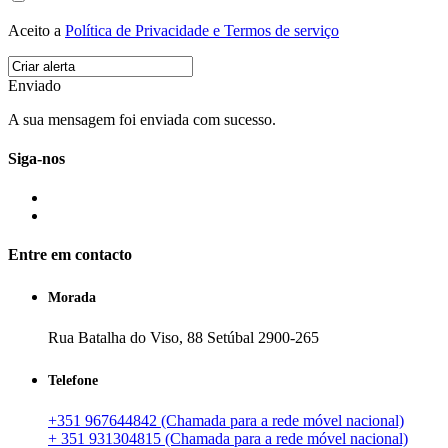
Aceito a
Política de Privacidade e Termos de serviço
Enviado
A sua mensagem foi enviada com sucesso.
Siga-nos
Entre em contacto
Morada
Rua Batalha do Viso, 88 Setúbal 2900-265
Telefone
+351 967644842 (Chamada para a rede móvel nacional)
+ 351 931304815 (Chamada para a rede móvel nacional)