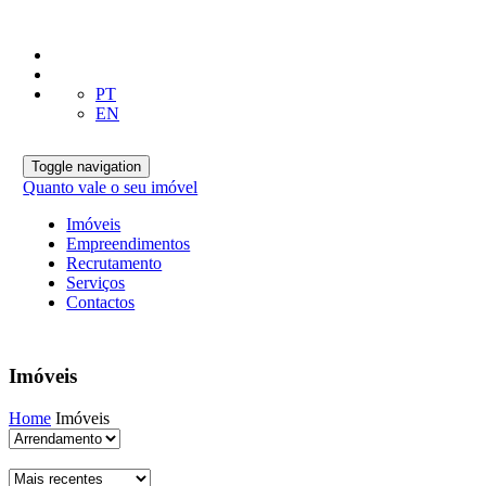
PT
EN
Toggle navigation
Quanto vale o seu imóvel
Imóveis
Empreendimentos
Recrutamento
Serviços
Contactos
Imóveis
Home
Imóveis