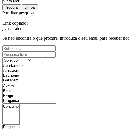
Procurar
Limpar
Partilhar pesquisa
Link copiado!
Criar alerta
Se não encontra o que procura, introduza o seu email para receber not