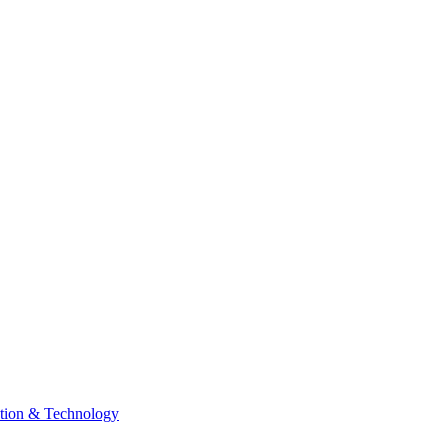
tion & Technology