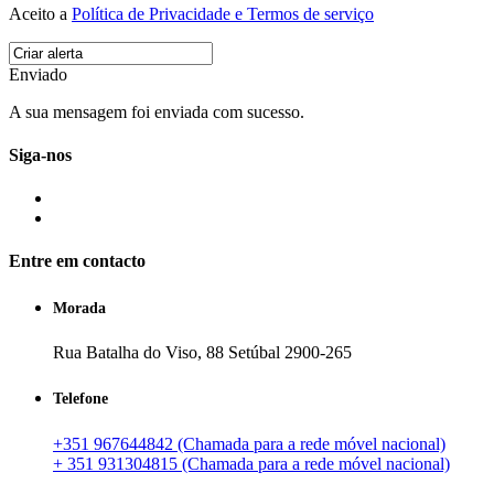
Aceito a
Política de Privacidade e Termos de serviço
Enviado
A sua mensagem foi enviada com sucesso.
Siga-nos
Entre em contacto
Morada
Rua Batalha do Viso, 88 Setúbal 2900-265
Telefone
+351 967644842 (Chamada para a rede móvel nacional)
+ 351 931304815 (Chamada para a rede móvel nacional)