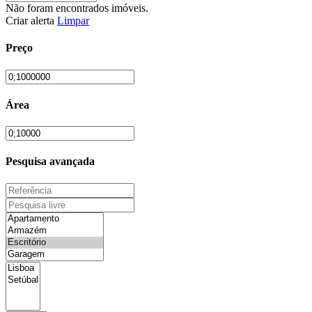
Não foram encontrados imóveis.
Criar alerta
Limpar
Preço
Área
Pesquisa avançada