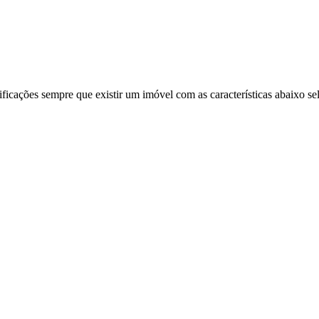
ificações sempre que existir um imóvel com as características abaixo se