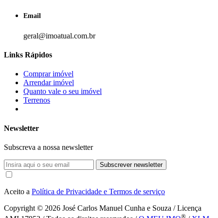
Email
geral@imoatual.com.br
Links Rápidos
Comprar imóvel
Arrendar imóvel
Quanto vale o seu imóvel
Terrenos
Newsletter
Subscreva a nossa newsletter
Subscrever newsletter
Aceito a
Política de Privacidade e Termos de serviço
Copyright © 2026
José Carlos Manuel Cunha e Souza / Licença
®