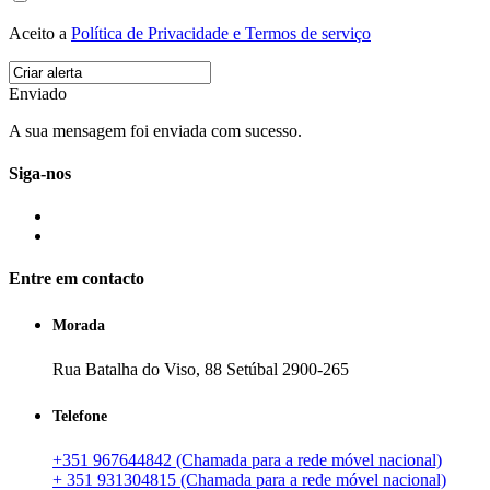
Aceito a
Política de Privacidade e Termos de serviço
Enviado
A sua mensagem foi enviada com sucesso.
Siga-nos
Entre em contacto
Morada
Rua Batalha do Viso, 88 Setúbal 2900-265
Telefone
+351 967644842 (Chamada para a rede móvel nacional)
+ 351 931304815 (Chamada para a rede móvel nacional)