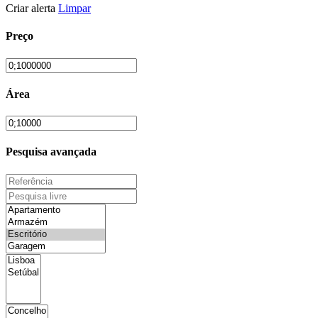
Criar alerta
Limpar
Preço
Área
Pesquisa avançada