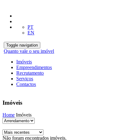
PT
EN
Toggle navigation
Quanto vale o seu imóvel
Imóveis
Empreendimentos
Recrutamento
Serviços
Contactos
Imóveis
Home
Imóveis
Não foram encontrados imóveis.