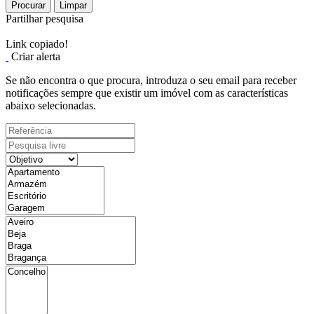
Procurar
Limpar
Partilhar pesquisa
Link copiado!
Criar alerta
Se não encontra o que procura, introduza o seu email para receber
notificações sempre que existir um imóvel com as características
abaixo selecionadas.