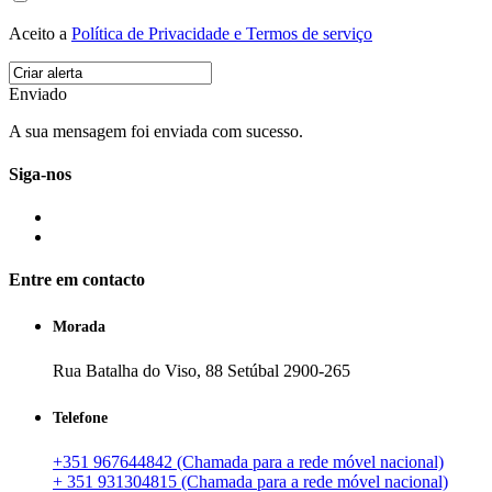
Aceito a
Política de Privacidade e Termos de serviço
Enviado
A sua mensagem foi enviada com sucesso.
Siga-nos
Entre em contacto
Morada
Rua Batalha do Viso, 88 Setúbal 2900-265
Telefone
+351 967644842 (Chamada para a rede móvel nacional)
+ 351 931304815 (Chamada para a rede móvel nacional)