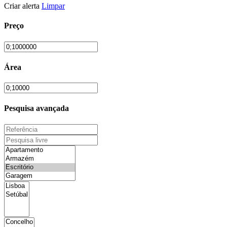
Criar alerta
Limpar
Preço
Área
Pesquisa avançada