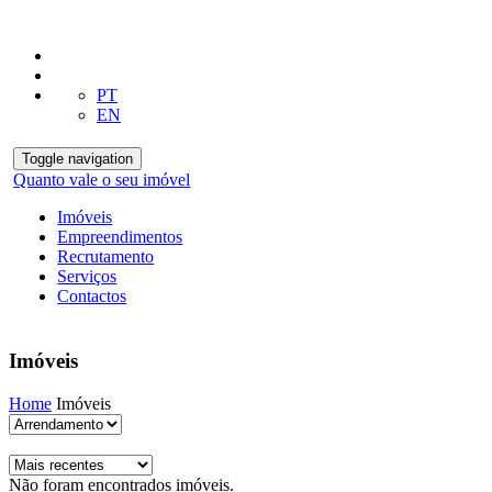
PT
EN
Toggle navigation
Quanto vale o seu imóvel
Imóveis
Empreendimentos
Recrutamento
Serviços
Contactos
Imóveis
Home
Imóveis
Não foram encontrados imóveis.