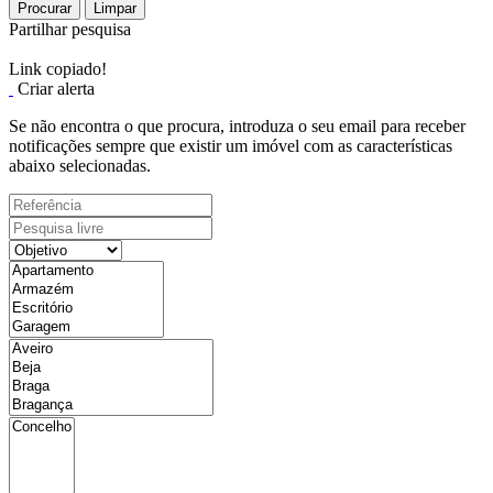
Procurar
Limpar
Partilhar pesquisa
Link copiado!
Criar alerta
Se não encontra o que procura, introduza o seu email para receber
notificações sempre que existir um imóvel com as características
abaixo selecionadas.