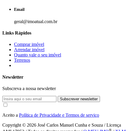
Email
geral@imoatual.com.br
Links Rápidos
Comprar imóvel
Arrendar imóvel
Quanto vale o seu imóvel
Terrenos
Newsletter
Subscreva a nossa newsletter
Subscrever newsletter
Aceito a
Política de Privacidade e Termos de serviço
Copyright © 2026
José Carlos Manuel Cunha e Souza / Licença
®