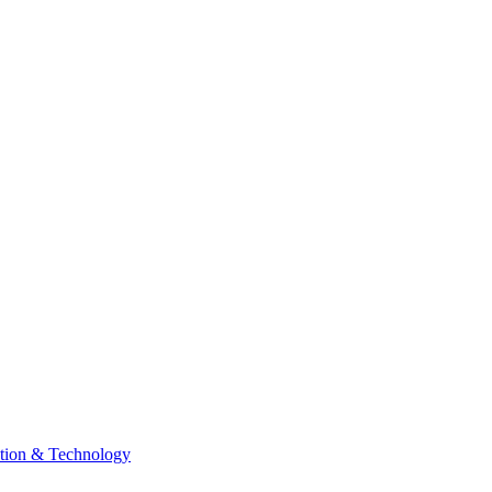
tion & Technology