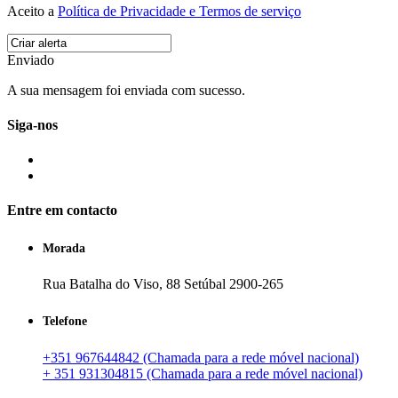
Aceito a
Política de Privacidade e Termos de serviço
Enviado
A sua mensagem foi enviada com sucesso.
Siga-nos
Entre em contacto
Morada
Rua Batalha do Viso, 88 Setúbal 2900-265
Telefone
+351 967644842 (Chamada para a rede móvel nacional)
+ 351 931304815 (Chamada para a rede móvel nacional)