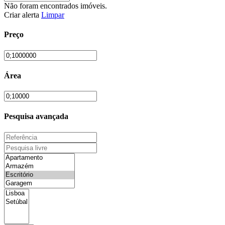
Não foram encontrados imóveis.
Criar alerta
Limpar
Preço
Área
Pesquisa avançada