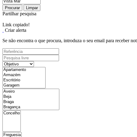
Procurar
Limpar
Partilhar pesquisa
Link copiado!
Criar alerta
Se não encontra o que procura, introduza o seu email para receber not