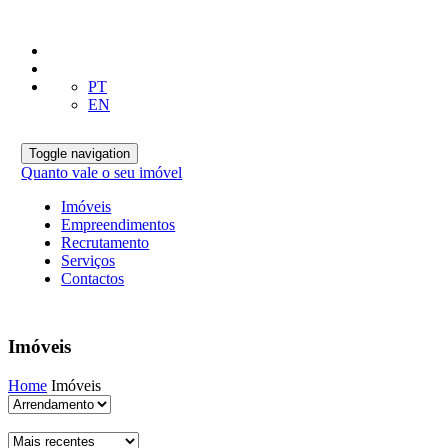
PT
EN
Toggle navigation
Quanto vale o seu imóvel
Imóveis
Empreendimentos
Recrutamento
Serviços
Contactos
Imóveis
Home
Imóveis