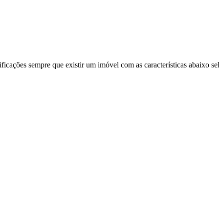
ificações sempre que existir um imóvel com as características abaixo se