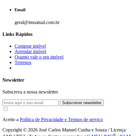
Email
geral@imoatual.com.br
Links Rápidos
Comprar imóvel
Arrendar imóvel
Quanto vale o seu imóvel
Terrenos
Newsletter
Subscreva a nossa newsletter
Subscrever newsletter
Aceito a
Política de Privacidade e Termos de serviço
Copyright © 2026
José Carlos Manuel Cunha e Souza / Licença
®