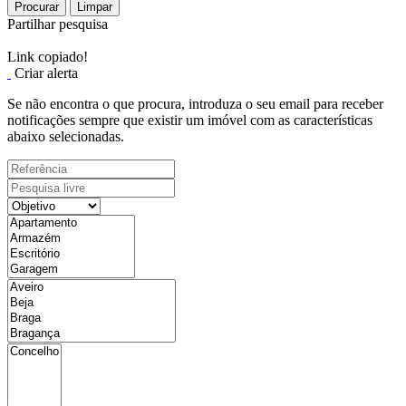
Procurar
Limpar
Partilhar pesquisa
Link copiado!
Criar alerta
Se não encontra o que procura, introduza o seu email para receber
notificações sempre que existir um imóvel com as características
abaixo selecionadas.