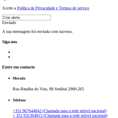
Aceito a
Política de Privacidade e Termos de serviço
Enviado
A sua mensagem foi enviada com sucesso.
Siga-nos
Entre em contacto
Morada
Rua Batalha do Viso, 88 Setúbal 2900-265
Telefone
+351 967644842 (Chamada para a rede móvel nacional)
+ 351 931304815 (Chamada para a rede móvel nacional)