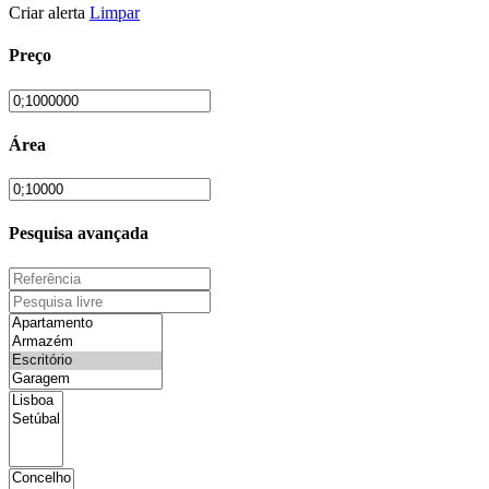
Criar alerta
Limpar
Preço
Área
Pesquisa avançada