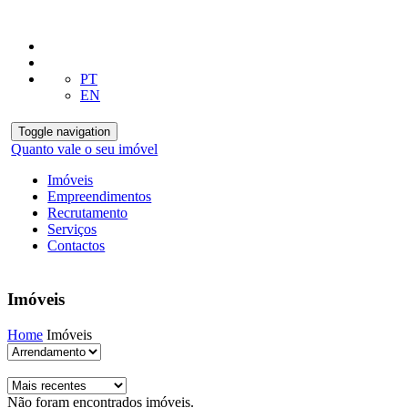
PT
EN
Toggle navigation
Quanto vale o seu imóvel
Imóveis
Empreendimentos
Recrutamento
Serviços
Contactos
Imóveis
Home
Imóveis
Não foram encontrados imóveis.