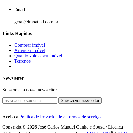
Email
geral@imoatual.com.br
Links Rápidos
Comprar imóvel
Arrendar imóvel
Quanto vale o seu imóvel
Terrenos
Newsletter
Subscreva a nossa newsletter
Subscrever newsletter
Aceito a
Política de Privacidade e Termos de serviço
Copyright © 2026
José Carlos Manuel Cunha e Souza / Licença
®