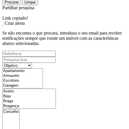
Procurar
Limpar
Partilhar pesquisa
Link copiado!
Criar alerta
Se não encontra o que procura, introduza o seu email para receber
notificações sempre que existir um imóvel com as características
abaixo selecionadas.