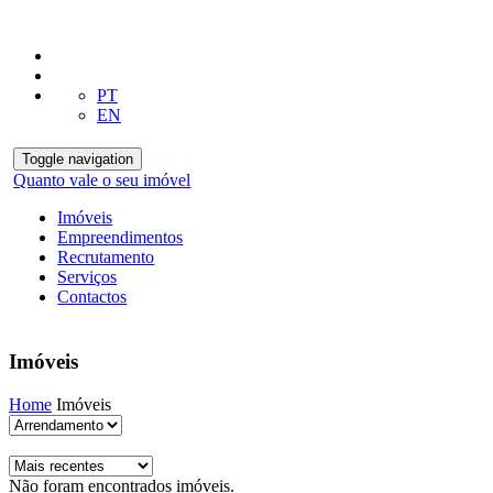
PT
EN
Toggle navigation
Quanto vale o seu imóvel
Imóveis
Empreendimentos
Recrutamento
Serviços
Contactos
Imóveis
Home
Imóveis
Não foram encontrados imóveis.