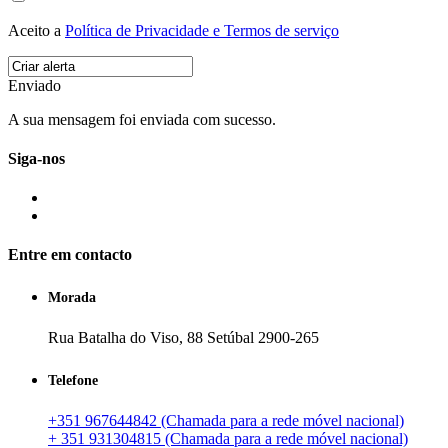
Aceito a
Política de Privacidade e Termos de serviço
Enviado
A sua mensagem foi enviada com sucesso.
Siga-nos
Entre em contacto
Morada
Rua Batalha do Viso, 88 Setúbal 2900-265
Telefone
+351 967644842 (Chamada para a rede móvel nacional)
+ 351 931304815 (Chamada para a rede móvel nacional)