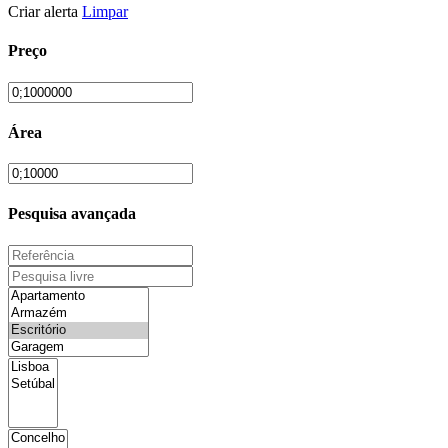
Criar alerta
Limpar
Preço
Área
Pesquisa avançada