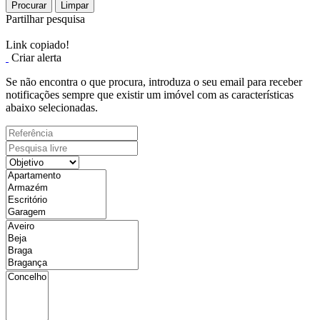
Procurar
Limpar
Partilhar pesquisa
Link copiado!
Criar alerta
Se não encontra o que procura, introduza o seu email para receber
notificações sempre que existir um imóvel com as características
abaixo selecionadas.