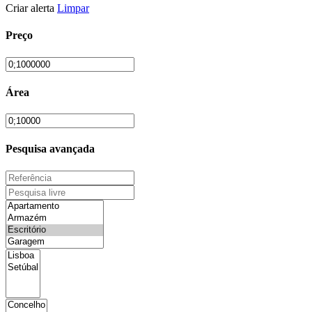
Criar alerta
Limpar
Preço
Área
Pesquisa avançada