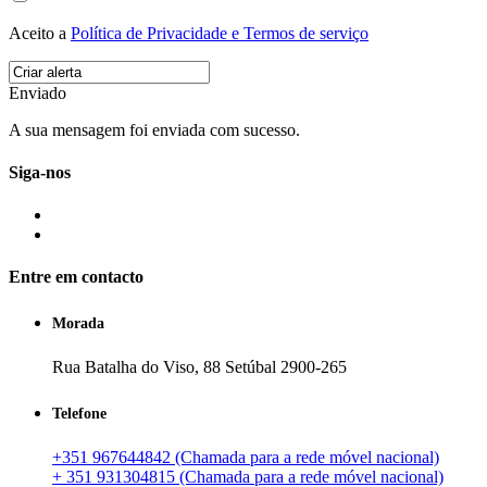
Aceito a
Política de Privacidade e Termos de serviço
Enviado
A sua mensagem foi enviada com sucesso.
Siga-nos
Entre em contacto
Morada
Rua Batalha do Viso, 88 Setúbal 2900-265
Telefone
+351 967644842 (Chamada para a rede móvel nacional)
+ 351 931304815 (Chamada para a rede móvel nacional)