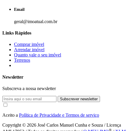
Email
geral@imoatual.com.br
Links Rápidos
Comprar imóvel
Arrendar imóvel
Quanto vale o seu imóvel
Terrenos
Newsletter
Subscreva a nossa newsletter
Subscrever newsletter
Aceito a
Política de Privacidade e Termos de serviço
Copyright © 2026
José Carlos Manuel Cunha e Souza / Licença
®