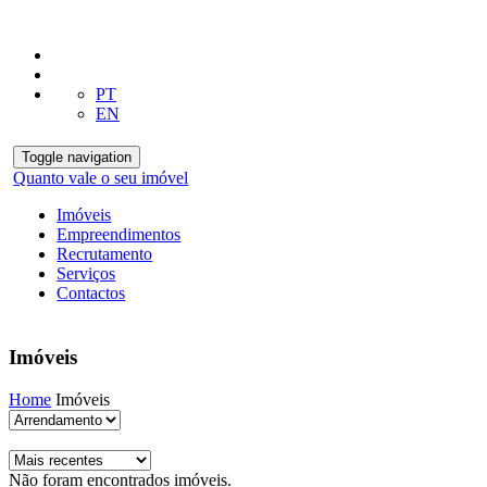
PT
EN
Toggle navigation
Quanto vale o seu imóvel
Imóveis
Empreendimentos
Recrutamento
Serviços
Contactos
Imóveis
Home
Imóveis
Não foram encontrados imóveis.