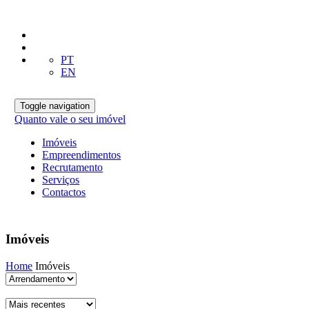
PT
EN
Toggle navigation
Quanto vale o seu imóvel
Imóveis
Empreendimentos
Recrutamento
Serviços
Contactos
Imóveis
Home
Imóveis