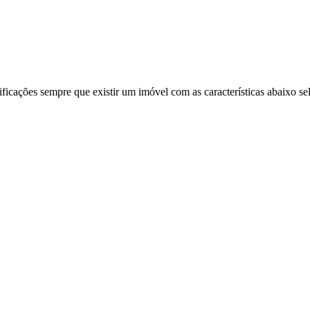
ificações sempre que existir um imóvel com as características abaixo se