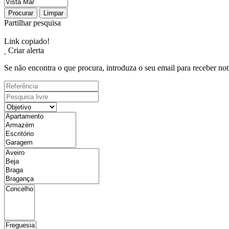
Procurar
Limpar
Partilhar pesquisa
Link copiado!
Criar alerta
Se não encontra o que procura, introduza o seu email para receber not