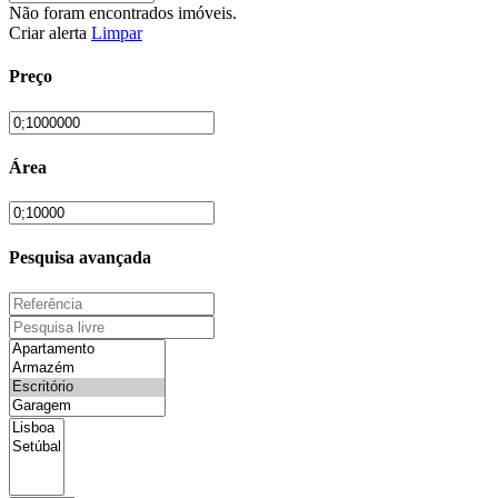
Não foram encontrados imóveis.
Criar alerta
Limpar
Preço
Área
Pesquisa avançada