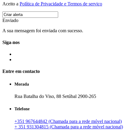
Aceito a
Política de Privacidade e Termos de serviço
Enviado
A sua mensagem foi enviada com sucesso.
Siga-nos
Entre em contacto
Morada
Rua Batalha do Viso, 88 Setúbal 2900-265
Telefone
+351 967644842 (Chamada para a rede móvel nacional)
+ 351 931304815 (Chamada para a rede móvel nacional)