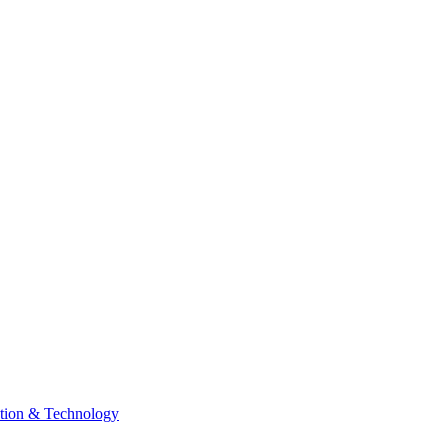
tion & Technology