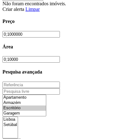
Não foram encontrados imóveis.
Criar alerta
Limpar
Preço
Área
Pesquisa avançada