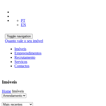
PT
EN
Toggle navigation
Quanto vale o seu imóvel
Imóveis
Empreendimentos
Recrutamento
Serviços
Contactos
Imóveis
Home
Imóveis