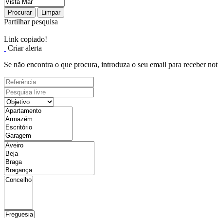
Procurar
Limpar
Partilhar pesquisa
Link copiado!
Criar alerta
Se não encontra o que procura, introduza o seu email para receber not