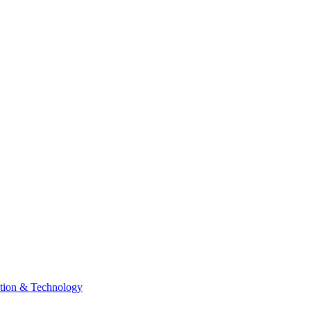
tion & Technology