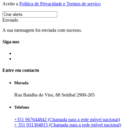
Aceito a
Política de Privacidade e Termos de serviço
Enviado
A sua mensagem foi enviada com sucesso.
Siga-nos
Entre em contacto
Morada
Rua Batalha do Viso, 88 Setúbal 2900-265
Telefone
+351 967644842 (Chamada para a rede móvel nacional)
+ 351 931304815 (Chamada para a rede móvel nacional)