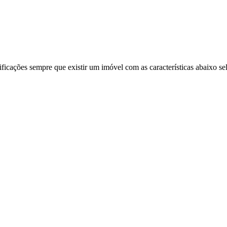
ificações sempre que existir um imóvel com as características abaixo se