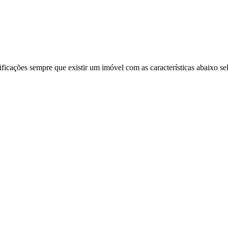
ificações sempre que existir um imóvel com as características abaixo se