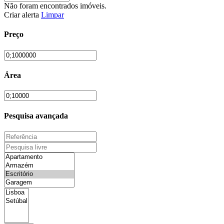
Não foram encontrados imóveis.
Criar alerta
Limpar
Preço
Área
Pesquisa avançada