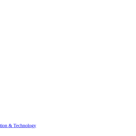
tion & Technology