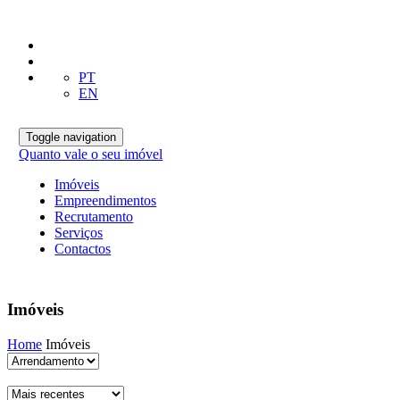
PT
EN
Toggle navigation
Quanto vale o seu imóvel
Imóveis
Empreendimentos
Recrutamento
Serviços
Contactos
Imóveis
Home
Imóveis