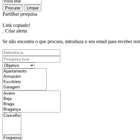
Procurar
Limpar
Partilhar pesquisa
Link copiado!
Criar alerta
Se não encontra o que procura, introduza o seu email para receber not