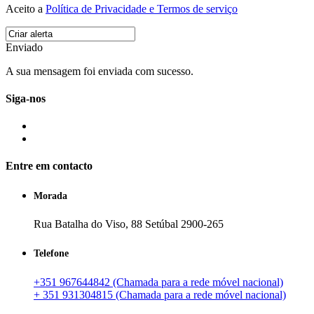
Aceito a
Política de Privacidade e Termos de serviço
Enviado
A sua mensagem foi enviada com sucesso.
Siga-nos
Entre em contacto
Morada
Rua Batalha do Viso, 88 Setúbal 2900-265
Telefone
+351 967644842 (Chamada para a rede móvel nacional)
+ 351 931304815 (Chamada para a rede móvel nacional)