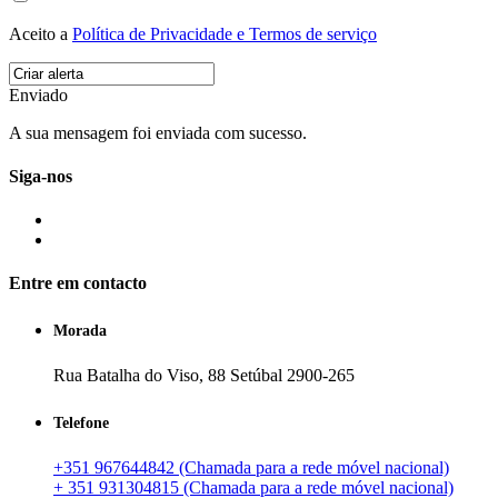
Aceito a
Política de Privacidade e Termos de serviço
Enviado
A sua mensagem foi enviada com sucesso.
Siga-nos
Entre em contacto
Morada
Rua Batalha do Viso, 88 Setúbal 2900-265
Telefone
+351 967644842 (Chamada para a rede móvel nacional)
+ 351 931304815 (Chamada para a rede móvel nacional)