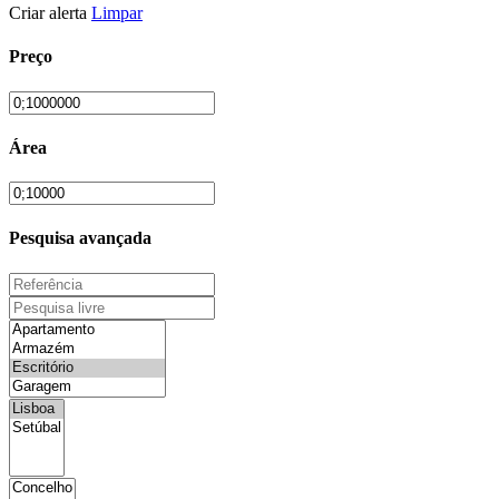
Criar alerta
Limpar
Preço
Área
Pesquisa avançada