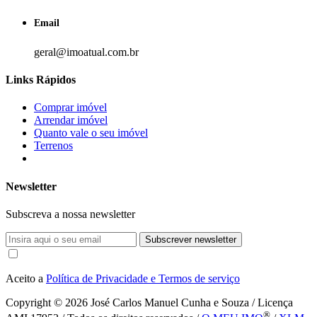
Email
geral@imoatual.com.br
Links Rápidos
Comprar imóvel
Arrendar imóvel
Quanto vale o seu imóvel
Terrenos
Newsletter
Subscreva a nossa newsletter
Subscrever newsletter
Aceito a
Política de Privacidade e Termos de serviço
Copyright © 2026
José Carlos Manuel Cunha e Souza / Licença
®