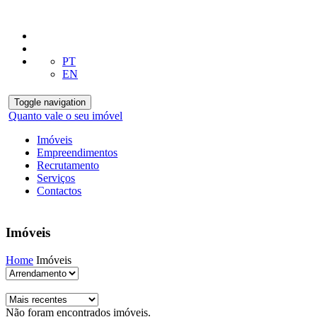
PT
EN
Toggle navigation
Quanto vale o seu imóvel
Imóveis
Empreendimentos
Recrutamento
Serviços
Contactos
Imóveis
Home
Imóveis
Não foram encontrados imóveis.