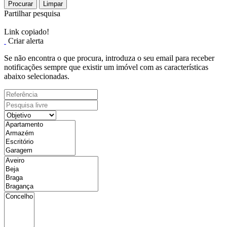
Procurar
Limpar
Partilhar pesquisa
Link copiado!
Criar alerta
Se não encontra o que procura, introduza o seu email para receber
notificações sempre que existir um imóvel com as características
abaixo selecionadas.