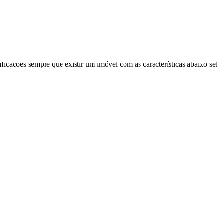
ificações sempre que existir um imóvel com as características abaixo se