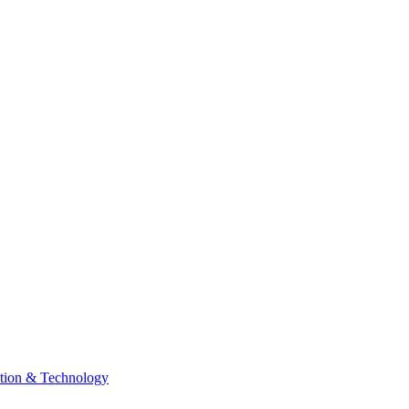
tion & Technology