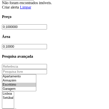
Não foram encontrados imóveis.
Criar alerta
Limpar
Preço
Área
Pesquisa avançada