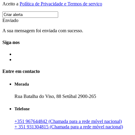
Aceito a
Política de Privacidade e Termos de serviço
Enviado
A sua mensagem foi enviada com sucesso.
Siga-nos
Entre em contacto
Morada
Rua Batalha do Viso, 88 Setúbal 2900-265
Telefone
+351 967644842 (Chamada para a rede móvel nacional)
+ 351 931304815 (Chamada para a rede móvel nacional)