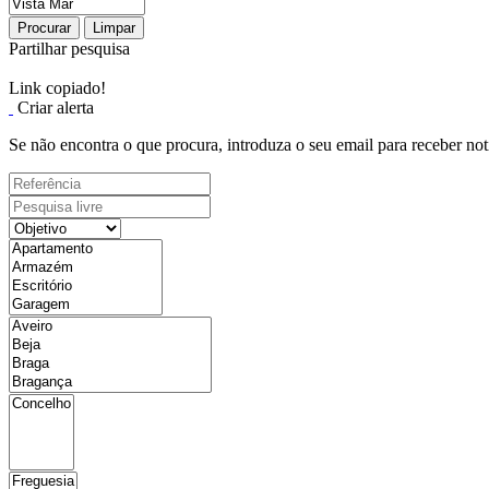
Procurar
Limpar
Partilhar pesquisa
Link copiado!
Criar alerta
Se não encontra o que procura, introduza o seu email para receber not