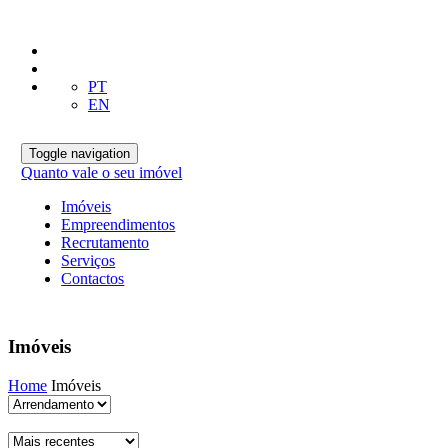
PT
EN
Toggle navigation
Quanto vale o seu imóvel
Imóveis
Empreendimentos
Recrutamento
Serviços
Contactos
Imóveis
Home
Imóveis