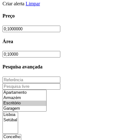
Criar alerta
Limpar
Preço
Área
Pesquisa avançada