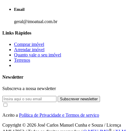
Email
geral@imoatual.com.br
Links Rápidos
Comprar imóvel
Arrendar imóvel
Quanto vale o seu imóvel
Terrenos
Newsletter
Subscreva a nossa newsletter
Subscrever newsletter
Aceito a
Política de Privacidade e Termos de serviço
Copyright © 2026
José Carlos Manuel Cunha e Souza / Licença
®