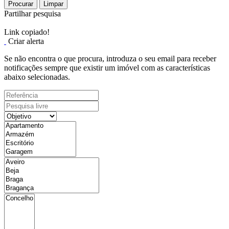
Procurar
Limpar
Partilhar pesquisa
Link copiado!
Criar alerta
Se não encontra o que procura, introduza o seu email para receber
notificações sempre que existir um imóvel com as características
abaixo selecionadas.