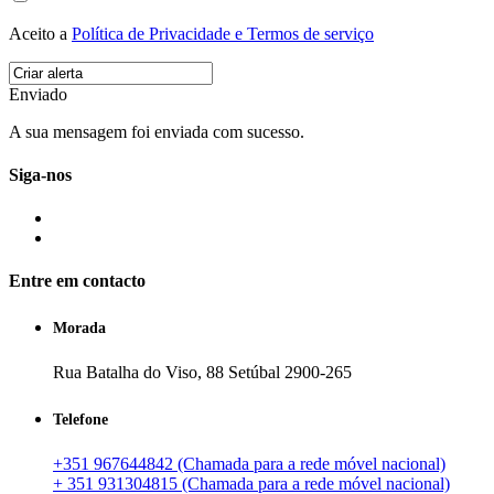
Aceito a
Política de Privacidade e Termos de serviço
Enviado
A sua mensagem foi enviada com sucesso.
Siga-nos
Entre em contacto
Morada
Rua Batalha do Viso, 88 Setúbal 2900-265
Telefone
+351 967644842 (Chamada para a rede móvel nacional)
+ 351 931304815 (Chamada para a rede móvel nacional)