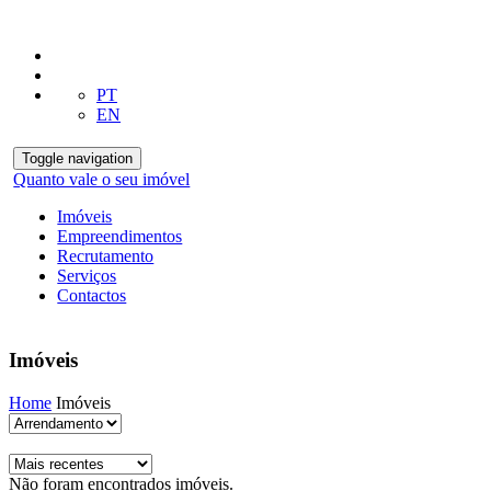
PT
EN
Toggle navigation
Quanto vale o seu imóvel
Imóveis
Empreendimentos
Recrutamento
Serviços
Contactos
Imóveis
Home
Imóveis
Não foram encontrados imóveis.