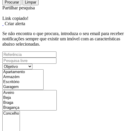
Procurar
Limpar
Partilhar pesquisa
Link copiado!
Criar alerta
Se não encontra o que procura, introduza o seu email para receber
notificações sempre que existir um imóvel com as características
abaixo selecionadas.