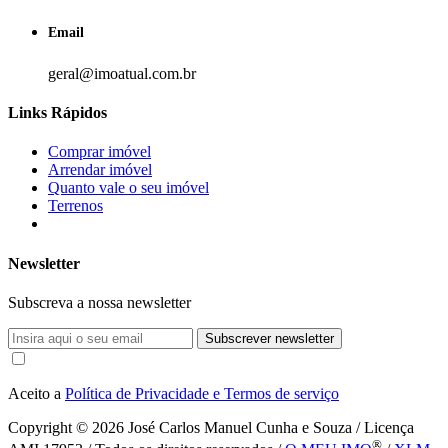
Email
geral@imoatual.com.br
Links Rápidos
Comprar imóvel
Arrendar imóvel
Quanto vale o seu imóvel
Terrenos
Newsletter
Subscreva a nossa newsletter
Subscrever newsletter
Aceito a
Política de Privacidade e Termos de serviço
Copyright © 2026
José Carlos Manuel Cunha e Souza / Licença
®