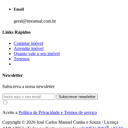
Email
geral@imoatual.com.br
Links Rápidos
Comprar imóvel
Arrendar imóvel
Quanto vale o seu imóvel
Terrenos
Newsletter
Subscreva a nossa newsletter
Subscrever newsletter
Aceito a
Política de Privacidade e Termos de serviço
Copyright © 2026
José Carlos Manuel Cunha e Souza / Licença
®