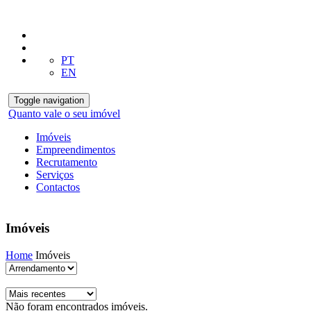
PT
EN
Toggle navigation
Quanto vale o seu imóvel
Imóveis
Empreendimentos
Recrutamento
Serviços
Contactos
Imóveis
Home
Imóveis
Não foram encontrados imóveis.