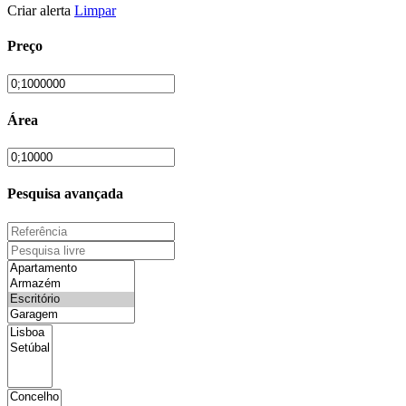
Criar alerta
Limpar
Preço
Área
Pesquisa avançada