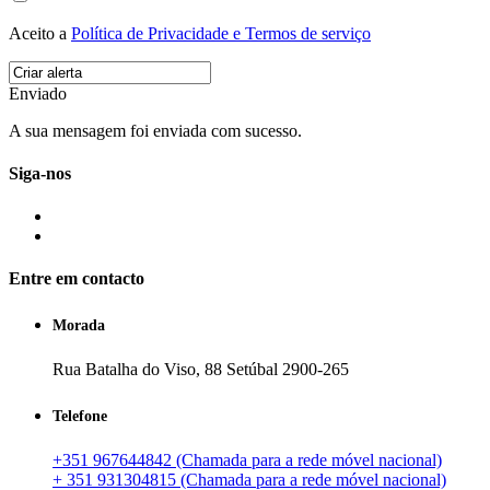
Aceito a
Política de Privacidade e Termos de serviço
Enviado
A sua mensagem foi enviada com sucesso.
Siga-nos
Entre em contacto
Morada
Rua Batalha do Viso, 88 Setúbal 2900-265
Telefone
+351 967644842 (Chamada para a rede móvel nacional)
+ 351 931304815 (Chamada para a rede móvel nacional)