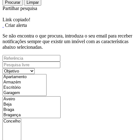
Procurar
Limpar
Partilhar pesquisa
Link copiado!
Criar alerta
Se não encontra o que procura, introduza o seu email para receber
notificações sempre que existir um imóvel com as características
abaixo selecionadas.