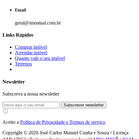
Email
geral@imoatual.com.br
Links Rápidos
Comprar imóvel
Arrendar imóvel
Quanto vale o seu imóvel
Terrenos
Newsletter
Subscreva a nossa newsletter
Subscrever newsletter
Aceito a
Política de Privacidade e Termos de serviço
Copyright © 2026
José Carlos Manuel Cunha e Souza / Licença
®