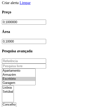
Criar alerta
Limpar
Preço
Área
Pesquisa avançada