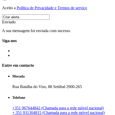
Aceito a
Política de Privacidade e Termos de serviço
Enviado
A sua mensagem foi enviada com sucesso.
Siga-nos
Entre em contacto
Morada
Rua Batalha do Viso, 88 Setúbal 2900-265
Telefone
+351 967644842 (Chamada para a rede móvel nacional)
+ 351 931304815 (Chamada para a rede móvel nacional)