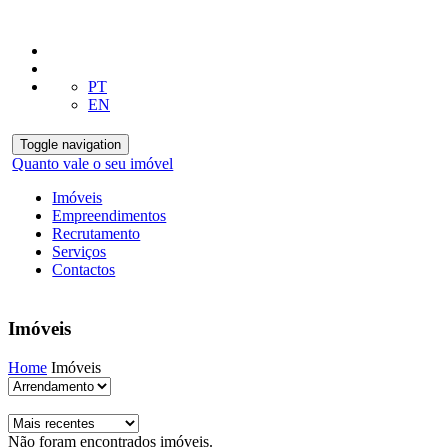
PT
EN
Toggle navigation
Quanto vale o seu imóvel
Imóveis
Empreendimentos
Recrutamento
Serviços
Contactos
Imóveis
Home
Imóveis
Não foram encontrados imóveis.