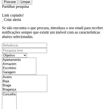
Procurar
Limpar
Partilhar pesquisa
Link copiado!
Criar alerta
Se não encontra o que procura, introduza o seu email para receber
notificações sempre que existir um imóvel com as características
abaixo selecionadas.