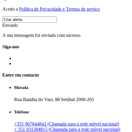
Aceito a
Política de Privacidade e Termos de serviço
Enviado
A sua mensagem foi enviada com sucesso.
Siga-nos
Entre em contacto
Morada
Rua Batalha do Viso, 88 Setúbal 2900-265
Telefone
+351 967644842 (Chamada para a rede móvel nacional)
+ 351 931304815 (Chamada para a rede móvel nacional)