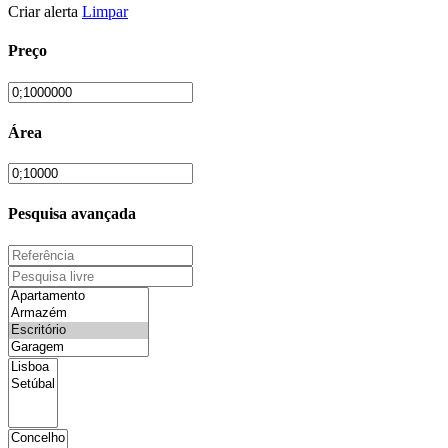
Criar alerta
Limpar
Preço
Área
Pesquisa avançada