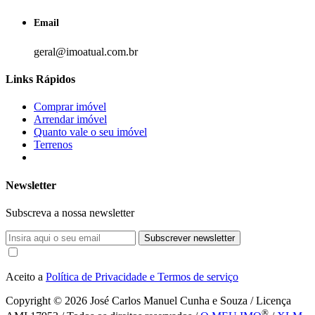
Email
geral@imoatual.com.br
Links Rápidos
Comprar imóvel
Arrendar imóvel
Quanto vale o seu imóvel
Terrenos
Newsletter
Subscreva a nossa newsletter
Subscrever newsletter
Aceito a
Política de Privacidade e Termos de serviço
Copyright © 2026
José Carlos Manuel Cunha e Souza / Licença
®