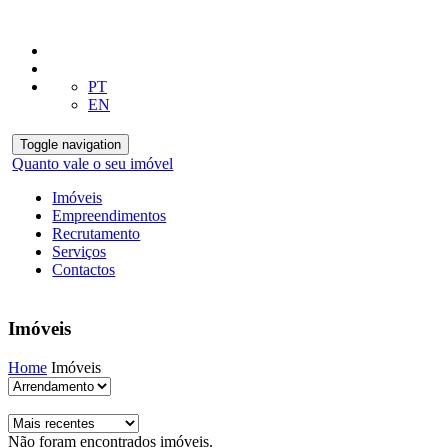
PT
EN
Toggle navigation
Quanto vale o seu imóvel
Imóveis
Empreendimentos
Recrutamento
Serviços
Contactos
Imóveis
Home
Imóveis
Não foram encontrados imóveis.