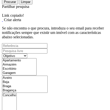
Procurar
Limpar
Partilhar pesquisa
Link copiado!
Criar alerta
Se não encontra o que procura, introduza o seu email para receber
notificações sempre que existir um imóvel com as características
abaixo selecionadas.