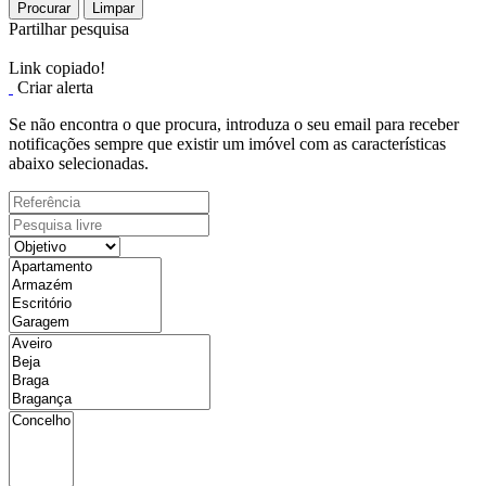
Procurar
Limpar
Partilhar pesquisa
Link copiado!
Criar alerta
Se não encontra o que procura, introduza o seu email para receber
notificações sempre que existir um imóvel com as características
abaixo selecionadas.