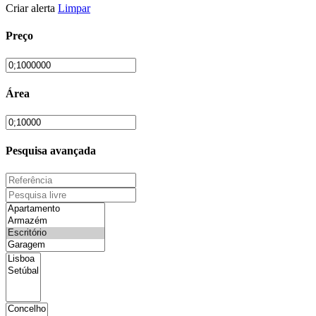
Criar alerta
Limpar
Preço
Área
Pesquisa avançada