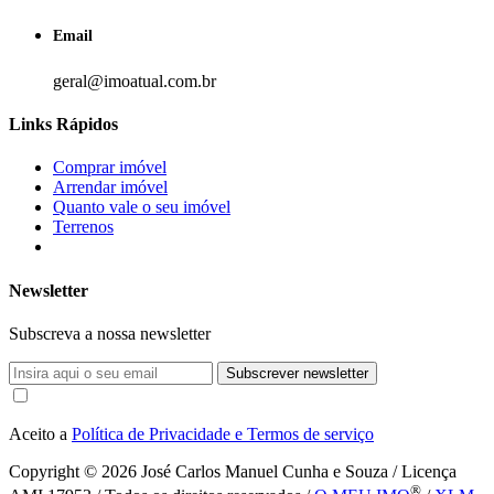
Email
geral@imoatual.com.br
Links Rápidos
Comprar imóvel
Arrendar imóvel
Quanto vale o seu imóvel
Terrenos
Newsletter
Subscreva a nossa newsletter
Subscrever newsletter
Aceito a
Política de Privacidade e Termos de serviço
Copyright © 2026
José Carlos Manuel Cunha e Souza / Licença
®