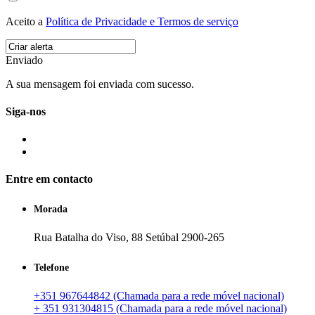
Aceito a
Política de Privacidade e Termos de serviço
Enviado
A sua mensagem foi enviada com sucesso.
Siga-nos
Entre em contacto
Morada
Rua Batalha do Viso, 88 Setúbal 2900-265
Telefone
+351 967644842 (Chamada para a rede móvel nacional)
+ 351 931304815 (Chamada para a rede móvel nacional)