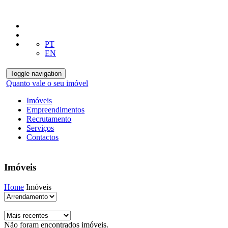
PT
EN
Toggle navigation
Quanto vale o seu imóvel
Imóveis
Empreendimentos
Recrutamento
Serviços
Contactos
Imóveis
Home
Imóveis
Não foram encontrados imóveis.