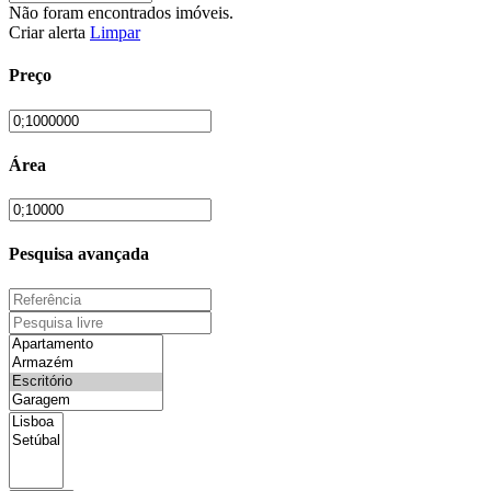
Não foram encontrados imóveis.
Criar alerta
Limpar
Preço
Área
Pesquisa avançada