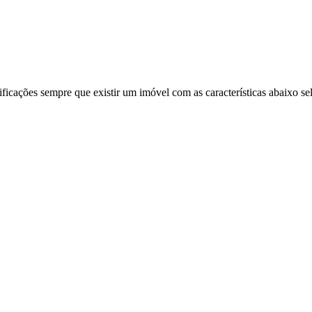
ificações sempre que existir um imóvel com as características abaixo se