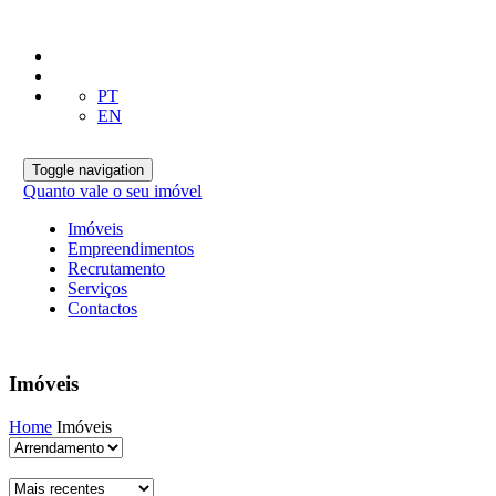
PT
EN
Toggle navigation
Quanto vale o seu imóvel
Imóveis
Empreendimentos
Recrutamento
Serviços
Contactos
Imóveis
Home
Imóveis