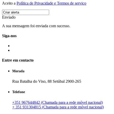
Aceito a
Política de Privacidade e Termos de serviço
Enviado
A sua mensagem foi enviada com sucesso.
Siga-nos
Entre em contacto
Morada
Rua Batalha do Viso, 88 Setúbal 2900-265
Telefone
+351 967644842 (Chamada para a rede móvel nacional)
+ 351 931304815 (Chamada para a rede móvel nacional)