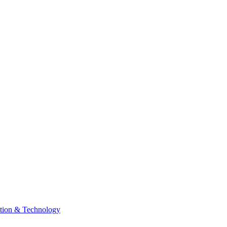
tion & Technology