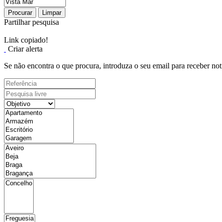
Procurar
Limpar
Partilhar pesquisa
Link copiado!
Criar alerta
Se não encontra o que procura, introduza o seu email para receber not