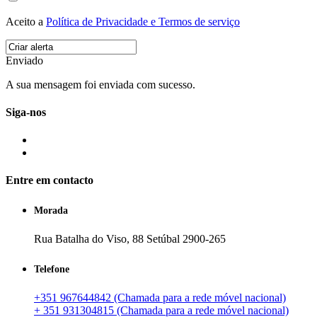
Aceito a
Política de Privacidade e Termos de serviço
Enviado
A sua mensagem foi enviada com sucesso.
Siga-nos
Entre em contacto
Morada
Rua Batalha do Viso, 88 Setúbal 2900-265
Telefone
+351 967644842 (Chamada para a rede móvel nacional)
+ 351 931304815 (Chamada para a rede móvel nacional)