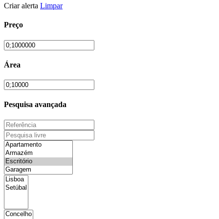
Criar alerta
Limpar
Preço
Área
Pesquisa avançada