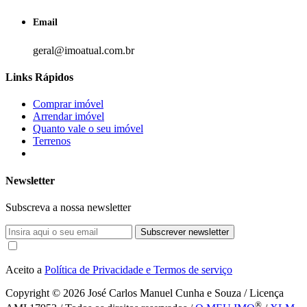
Email
geral@imoatual.com.br
Links Rápidos
Comprar imóvel
Arrendar imóvel
Quanto vale o seu imóvel
Terrenos
Newsletter
Subscreva a nossa newsletter
Subscrever newsletter
Aceito a
Política de Privacidade e Termos de serviço
Copyright © 2026
José Carlos Manuel Cunha e Souza / Licença
®