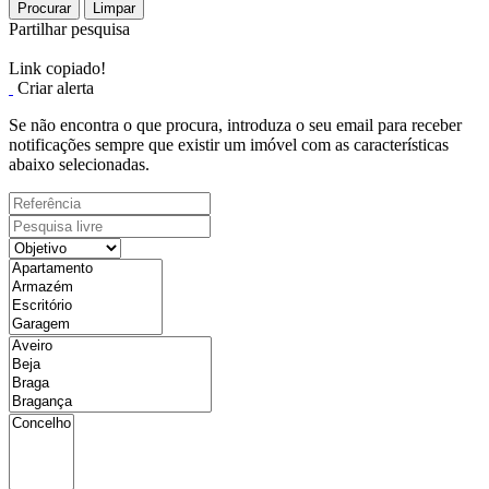
Procurar
Limpar
Partilhar pesquisa
Link copiado!
Criar alerta
Se não encontra o que procura, introduza o seu email para receber
notificações sempre que existir um imóvel com as características
abaixo selecionadas.