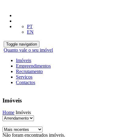
PT
EN
Toggle navigation
Quanto vale o seu imóvel
Imóveis
Empreendimentos
Recrutamento
Serviços
Contactos
Imóveis
Home
Imóveis
Não foram encontrados imóveis.