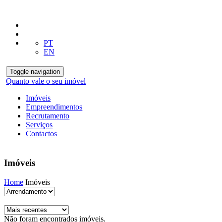
PT
EN
Toggle navigation
Quanto vale o seu imóvel
Imóveis
Empreendimentos
Recrutamento
Serviços
Contactos
Imóveis
Home
Imóveis
Não foram encontrados imóveis.