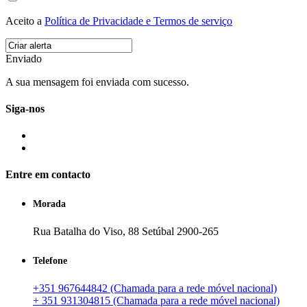
Aceito a
Política de Privacidade e Termos de serviço
Enviado
A sua mensagem foi enviada com sucesso.
Siga-nos
Entre em contacto
Morada
Rua Batalha do Viso, 88 Setúbal 2900-265
Telefone
+351 967644842 (Chamada para a rede móvel nacional)
+ 351 931304815 (Chamada para a rede móvel nacional)