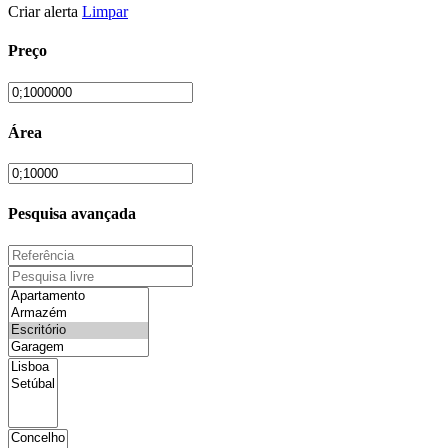
Criar alerta
Limpar
Preço
Área
Pesquisa avançada