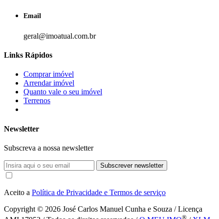
Email
geral@imoatual.com.br
Links Rápidos
Comprar imóvel
Arrendar imóvel
Quanto vale o seu imóvel
Terrenos
Newsletter
Subscreva a nossa newsletter
Subscrever newsletter
Aceito a
Política de Privacidade e Termos de serviço
Copyright © 2026
José Carlos Manuel Cunha e Souza / Licença
®