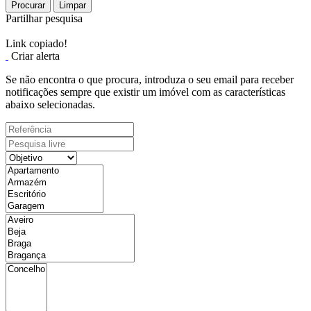
Procurar
Limpar
Partilhar pesquisa
Link copiado!
Criar alerta
Se não encontra o que procura, introduza o seu email para receber
notificações sempre que existir um imóvel com as características
abaixo selecionadas.