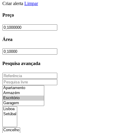
Criar alerta
Limpar
Preço
Área
Pesquisa avançada