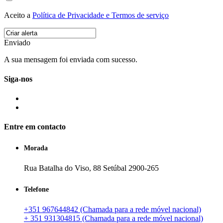
Aceito a
Política de Privacidade e Termos de serviço
Enviado
A sua mensagem foi enviada com sucesso.
Siga-nos
Entre em contacto
Morada
Rua Batalha do Viso, 88 Setúbal 2900-265
Telefone
+351 967644842 (Chamada para a rede móvel nacional)
+ 351 931304815 (Chamada para a rede móvel nacional)