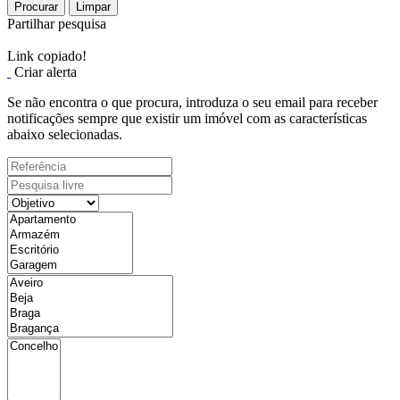
Procurar
Limpar
Partilhar pesquisa
Link copiado!
Criar alerta
Se não encontra o que procura, introduza o seu email para receber
notificações sempre que existir um imóvel com as características
abaixo selecionadas.