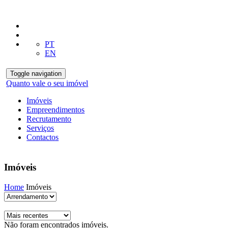
PT
EN
Toggle navigation
Quanto vale o seu imóvel
Imóveis
Empreendimentos
Recrutamento
Serviços
Contactos
Imóveis
Home
Imóveis
Não foram encontrados imóveis.