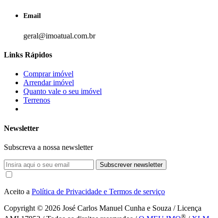
Email
geral@imoatual.com.br
Links Rápidos
Comprar imóvel
Arrendar imóvel
Quanto vale o seu imóvel
Terrenos
Newsletter
Subscreva a nossa newsletter
Subscrever newsletter
Aceito a
Política de Privacidade e Termos de serviço
Copyright © 2026
José Carlos Manuel Cunha e Souza / Licença
®