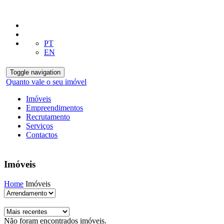
PT
EN
Toggle navigation
Quanto vale o seu imóvel
Imóveis
Empreendimentos
Recrutamento
Serviços
Contactos
Imóveis
Home
Imóveis
Não foram encontrados imóveis.