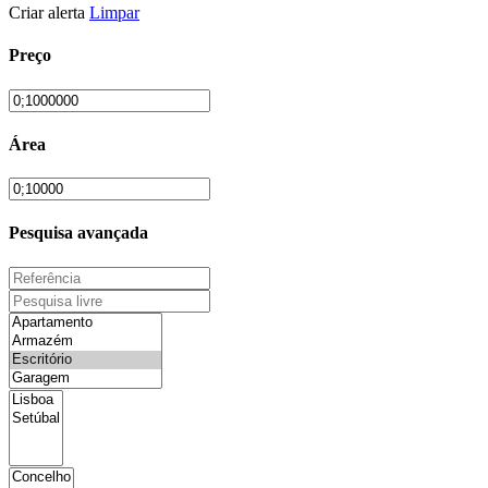
Criar alerta
Limpar
Preço
Área
Pesquisa avançada