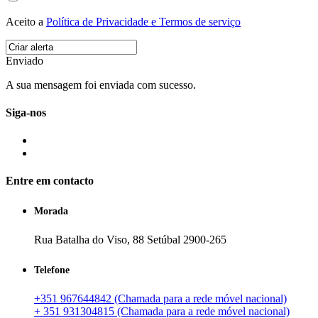
Aceito a
Política de Privacidade e Termos de serviço
Enviado
A sua mensagem foi enviada com sucesso.
Siga-nos
Entre em contacto
Morada
Rua Batalha do Viso, 88 Setúbal 2900-265
Telefone
+351 967644842 (Chamada para a rede móvel nacional)
+ 351 931304815 (Chamada para a rede móvel nacional)