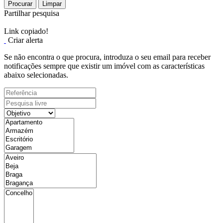
Procurar
Limpar
Partilhar pesquisa
Link copiado!
Criar alerta
Se não encontra o que procura, introduza o seu email para receber
notificações sempre que existir um imóvel com as características
abaixo selecionadas.