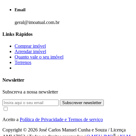
Email
geral@imoatual.com.br
Links Rápidos
Comprar imóvel
Arrendar imóvel
Quanto vale o seu imóvel
Terrenos
Newsletter
Subscreva a nossa newsletter
Subscrever newsletter
Aceito a
Política de Privacidade e Termos de serviço
Copyright © 2026
José Carlos Manuel Cunha e Souza / Licença
®