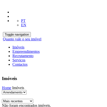
PT
EN
Toggle navigation
Quanto vale o seu imóvel
Imóveis
Empreendimentos
Recrutamento
Serviços
Contactos
Imóveis
Home
Imóveis
Não foram encontrados imóveis.