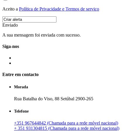
Aceito a
Política de Privacidade e Termos de serviço
Enviado
A sua mensagem foi enviada com sucesso.
Siga-nos
Entre em contacto
Morada
Rua Batalha do Viso, 88 Setúbal 2900-265
Telefone
+351 967644842 (Chamada para a rede móvel nacional)
+ 351 931304815 (Chamada para a rede móvel nacional)