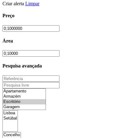
Criar alerta
Limpar
Preço
Área
Pesquisa avançada