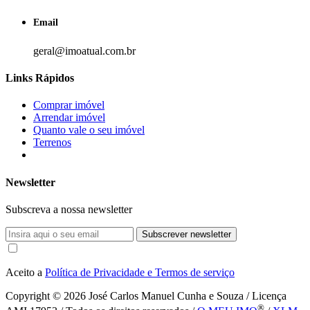
Email
geral@imoatual.com.br
Links Rápidos
Comprar imóvel
Arrendar imóvel
Quanto vale o seu imóvel
Terrenos
Newsletter
Subscreva a nossa newsletter
Subscrever newsletter
Aceito a
Política de Privacidade e Termos de serviço
Copyright © 2026
José Carlos Manuel Cunha e Souza / Licença
®