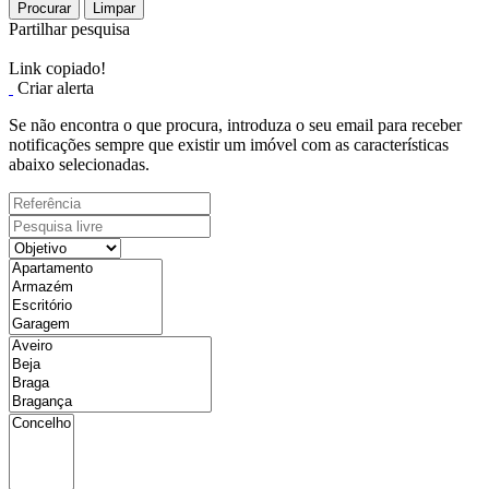
Procurar
Limpar
Partilhar pesquisa
Link copiado!
Criar alerta
Se não encontra o que procura, introduza o seu email para receber
notificações sempre que existir um imóvel com as características
abaixo selecionadas.