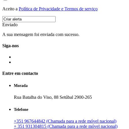
Aceito a
Política de Privacidade e Termos de serviço
Enviado
A sua mensagem foi enviada com sucesso.
Siga-nos
Entre em contacto
Morada
Rua Batalha do Viso, 88 Setúbal 2900-265
Telefone
+351 967644842 (Chamada para a rede móvel nacional)
+ 351 931304815 (Chamada para a rede móvel nacional)