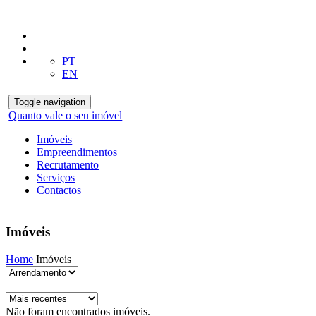
PT
EN
Toggle navigation
Quanto vale o seu imóvel
Imóveis
Empreendimentos
Recrutamento
Serviços
Contactos
Imóveis
Home
Imóveis
Não foram encontrados imóveis.