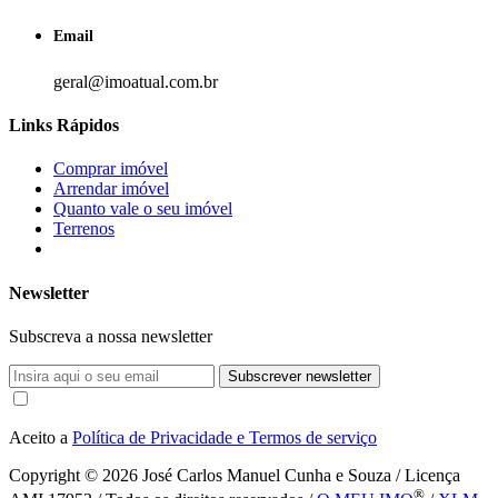
Email
geral@imoatual.com.br
Links Rápidos
Comprar imóvel
Arrendar imóvel
Quanto vale o seu imóvel
Terrenos
Newsletter
Subscreva a nossa newsletter
Subscrever newsletter
Aceito a
Política de Privacidade e Termos de serviço
Copyright © 2026
José Carlos Manuel Cunha e Souza / Licença
®