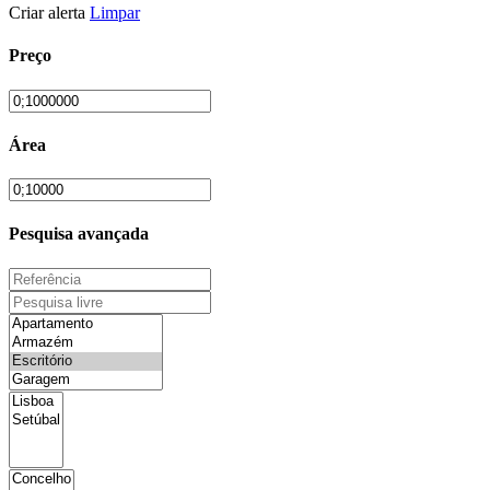
Criar alerta
Limpar
Preço
Área
Pesquisa avançada