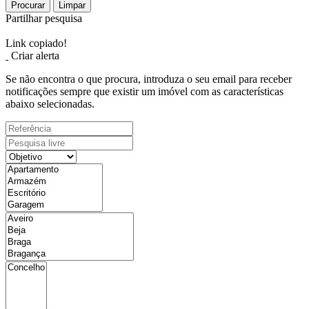
Procurar
Limpar
Partilhar pesquisa
Link copiado!
Criar alerta
Se não encontra o que procura, introduza o seu email para receber
notificações sempre que existir um imóvel com as características
abaixo selecionadas.