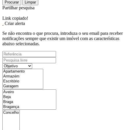
Procurar
Limpar
Partilhar pesquisa
Link copiado!
Criar alerta
Se não encontra o que procura, introduza o seu email para receber
notificações sempre que existir um imóvel com as características
abaixo selecionadas.