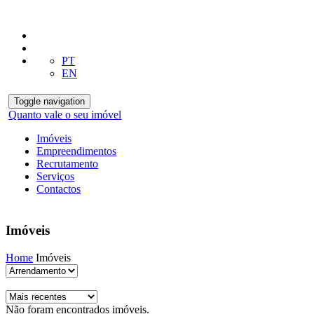
PT
EN
Toggle navigation
Quanto vale o seu imóvel
Imóveis
Empreendimentos
Recrutamento
Serviços
Contactos
Imóveis
Home
Imóveis
Não foram encontrados imóveis.