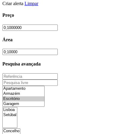
Criar alerta
Limpar
Preço
Área
Pesquisa avançada