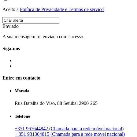
Aceito a
Política de Privacidade e Termos de serviço
Enviado
A sua mensagem foi enviada com sucesso.
Siga-nos
Entre em contacto
Morada
Rua Batalha do Viso, 88 Setúbal 2900-265
Telefone
+351 967644842 (Chamada para a rede móvel nacional)
+ 351 931304815 (Chamada para a rede móvel nacional)