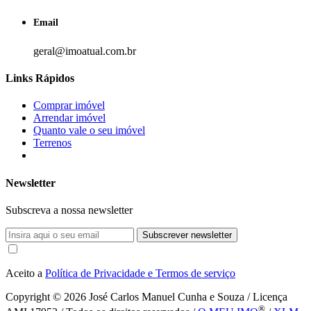
Email
geral@imoatual.com.br
Links Rápidos
Comprar imóvel
Arrendar imóvel
Quanto vale o seu imóvel
Terrenos
Newsletter
Subscreva a nossa newsletter
Subscrever newsletter
Aceito a
Política de Privacidade e Termos de serviço
Copyright © 2026
José Carlos Manuel Cunha e Souza / Licença
®