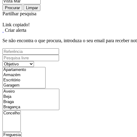
Procurar
Limpar
Partilhar pesquisa
Link copiado!
Criar alerta
Se não encontra o que procura, introduza o seu email para receber not