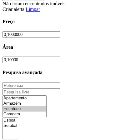
Não foram encontrados imóveis.
Criar alerta
Limpar
Preço
Área
Pesquisa avançada