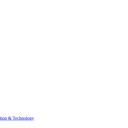
tion & Technology