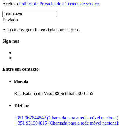
Aceito a
Política de Privacidade e Termos de serviço
Enviado
A sua mensagem foi enviada com sucesso.
Siga-nos
Entre em contacto
Morada
Rua Batalha do Viso, 88 Setúbal 2900-265
Telefone
+351 967644842 (Chamada para a rede móvel nacional)
+ 351 931304815 (Chamada para a rede móvel nacional)