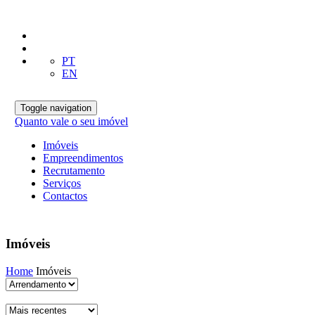
PT
EN
Toggle navigation
Quanto vale o seu imóvel
Imóveis
Empreendimentos
Recrutamento
Serviços
Contactos
Imóveis
Home
Imóveis