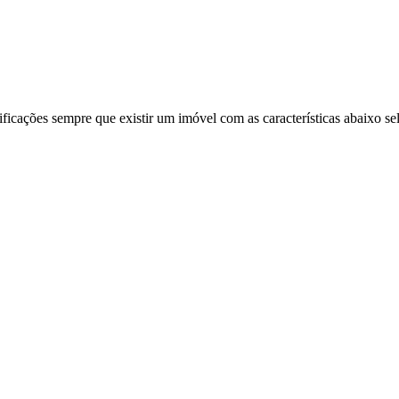
ificações sempre que existir um imóvel com as características abaixo se