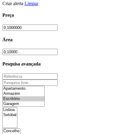
Criar alerta
Limpar
Preço
Área
Pesquisa avançada