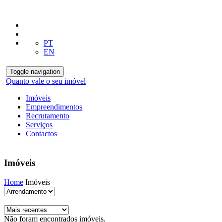
PT
EN
Toggle navigation
Quanto vale o seu imóvel
Imóveis
Empreendimentos
Recrutamento
Serviços
Contactos
Imóveis
Home
Imóveis
Não foram encontrados imóveis.