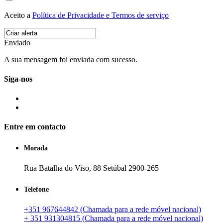
Aceito a
Política de Privacidade e Termos de serviço
Enviado
A sua mensagem foi enviada com sucesso.
Siga-nos
Entre em contacto
Morada
Rua Batalha do Viso, 88 Setúbal 2900-265
Telefone
+351 967644842 (Chamada para a rede móvel nacional)
+ 351 931304815 (Chamada para a rede móvel nacional)