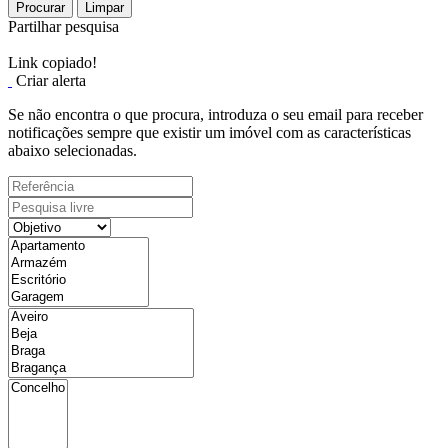
Procurar
Limpar
Partilhar pesquisa
Link copiado!
Criar alerta
Se não encontra o que procura, introduza o seu email para receber
notificações sempre que existir um imóvel com as características
abaixo selecionadas.