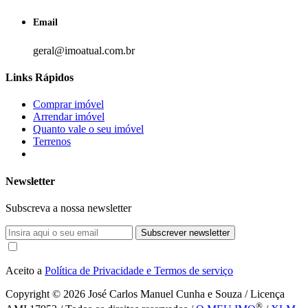
Email
geral@imoatual.com.br
Links Rápidos
Comprar imóvel
Arrendar imóvel
Quanto vale o seu imóvel
Terrenos
Newsletter
Subscreva a nossa newsletter
Subscrever newsletter
Aceito a
Política de Privacidade e Termos de serviço
Copyright © 2026
José Carlos Manuel Cunha e Souza / Licença
®