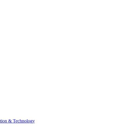
tion & Technology