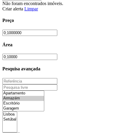
Não foram encontrados imóveis.
Criar alerta
Limpar
Preço
Área
Pesquisa avançada