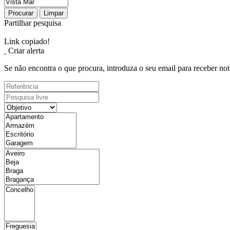
Procurar
Limpar
Partilhar pesquisa
Link copiado!
Criar alerta
Se não encontra o que procura, introduza o seu email para receber not