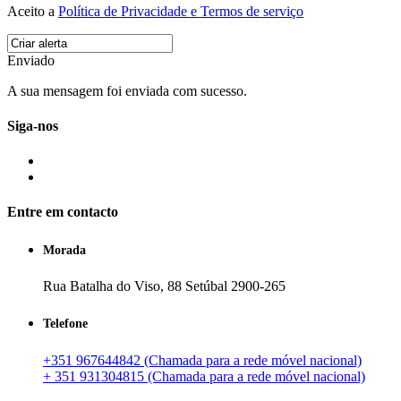
Aceito a
Política de Privacidade e Termos de serviço
Enviado
A sua mensagem foi enviada com sucesso.
Siga-nos
Entre em contacto
Morada
Rua Batalha do Viso, 88 Setúbal 2900-265
Telefone
+351 967644842 (Chamada para a rede móvel nacional)
+ 351 931304815 (Chamada para a rede móvel nacional)