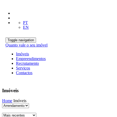
PT
EN
Toggle navigation
Quanto vale o seu imóvel
Imóveis
Empreendimentos
Recrutamento
Serviços
Contactos
Imóveis
Home
Imóveis