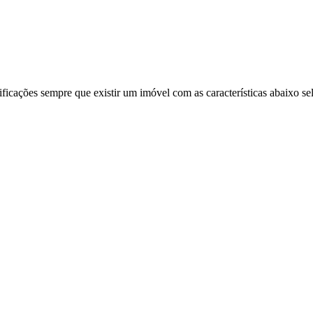
ificações sempre que existir um imóvel com as características abaixo se