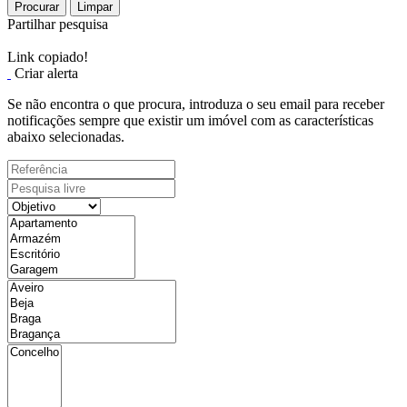
Procurar
Limpar
Partilhar pesquisa
Link copiado!
Criar alerta
Se não encontra o que procura, introduza o seu email para receber
notificações sempre que existir um imóvel com as características
abaixo selecionadas.