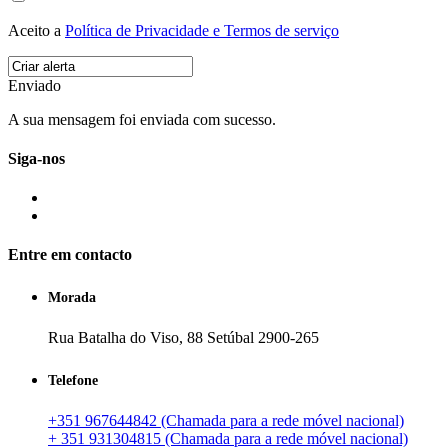
Aceito a
Política de Privacidade e Termos de serviço
Enviado
A sua mensagem foi enviada com sucesso.
Siga-nos
Entre em contacto
Morada
Rua Batalha do Viso, 88 Setúbal 2900-265
Telefone
+351 967644842 (Chamada para a rede móvel nacional)
+ 351 931304815 (Chamada para a rede móvel nacional)