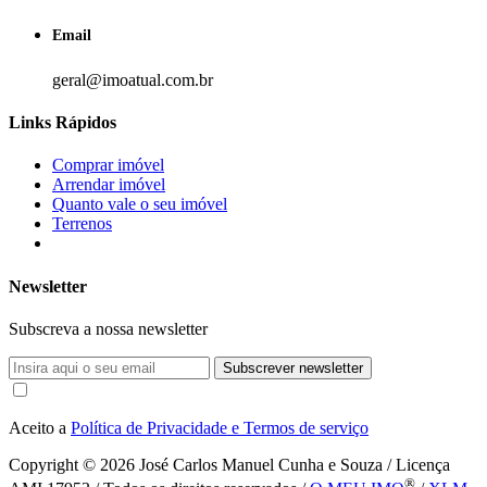
Email
geral@imoatual.com.br
Links Rápidos
Comprar imóvel
Arrendar imóvel
Quanto vale o seu imóvel
Terrenos
Newsletter
Subscreva a nossa newsletter
Subscrever newsletter
Aceito a
Política de Privacidade e Termos de serviço
Copyright © 2026
José Carlos Manuel Cunha e Souza / Licença
®