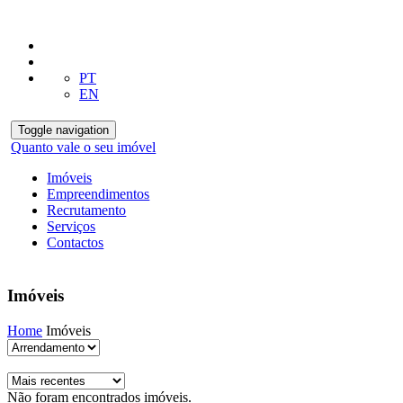
PT
EN
Toggle navigation
Quanto vale o seu imóvel
Imóveis
Empreendimentos
Recrutamento
Serviços
Contactos
Imóveis
Home
Imóveis
Não foram encontrados imóveis.