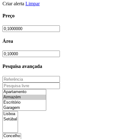
Criar alerta
Limpar
Preço
Área
Pesquisa avançada