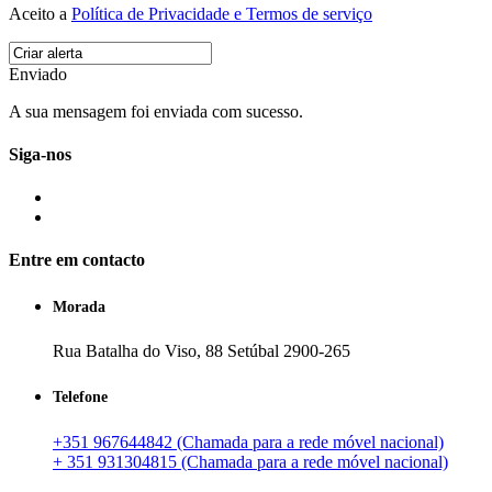
Aceito a
Política de Privacidade e Termos de serviço
Enviado
A sua mensagem foi enviada com sucesso.
Siga-nos
Entre em contacto
Morada
Rua Batalha do Viso, 88 Setúbal 2900-265
Telefone
+351 967644842 (Chamada para a rede móvel nacional)
+ 351 931304815 (Chamada para a rede móvel nacional)