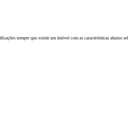
ificações sempre que existir um imóvel com as características abaixo se