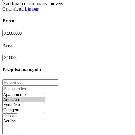
Não foram encontrados imóveis.
Criar alerta
Limpar
Preço
Área
Pesquisa avançada