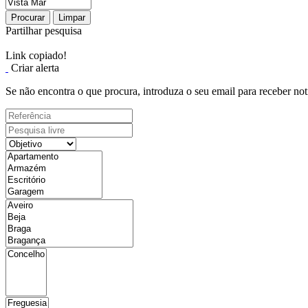
Procurar
Limpar
Partilhar pesquisa
Link copiado!
Criar alerta
Se não encontra o que procura, introduza o seu email para receber not