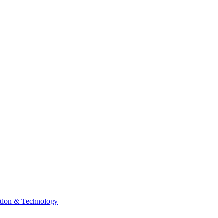
tion & Technology