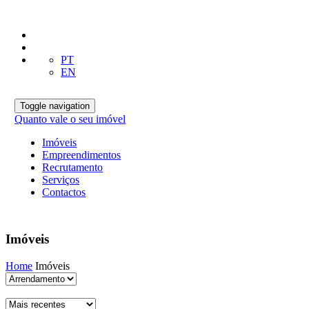
PT
EN
Toggle navigation
Quanto vale o seu imóvel
Imóveis
Empreendimentos
Recrutamento
Serviços
Contactos
Imóveis
Home
Imóveis