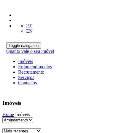
PT
EN
Toggle navigation
Quanto vale o seu imóvel
Imóveis
Empreendimentos
Recrutamento
Serviços
Contactos
Imóveis
Home
Imóveis