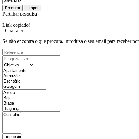
Procurar
Limpar
Partilhar pesquisa
Link copiado!
Criar alerta
Se não encontra o que procura, introduza o seu email para receber not