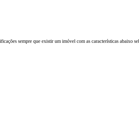
ificações sempre que existir um imóvel com as características abaixo se