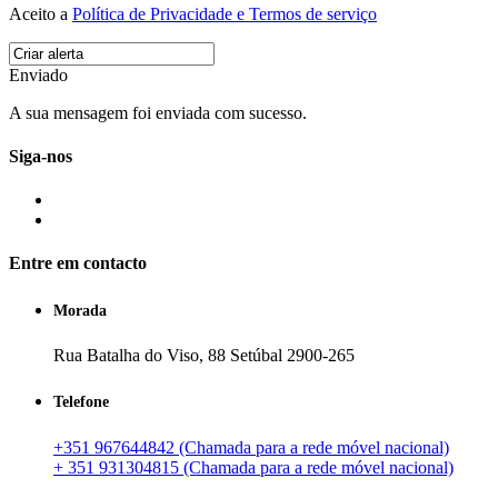
Aceito a
Política de Privacidade e Termos de serviço
Enviado
A sua mensagem foi enviada com sucesso.
Siga-nos
Entre em contacto
Morada
Rua Batalha do Viso, 88 Setúbal 2900-265
Telefone
+351 967644842 (Chamada para a rede móvel nacional)
+ 351 931304815 (Chamada para a rede móvel nacional)