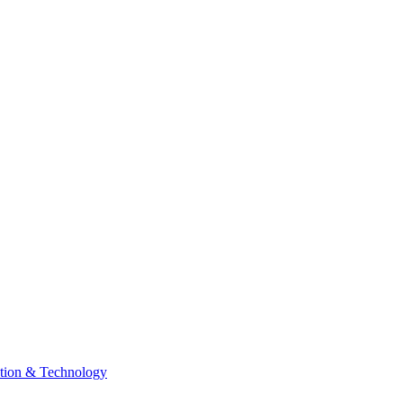
tion & Technology