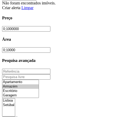
Não foram encontrados imóveis.
Criar alerta
Limpar
Preço
Área
Pesquisa avançada