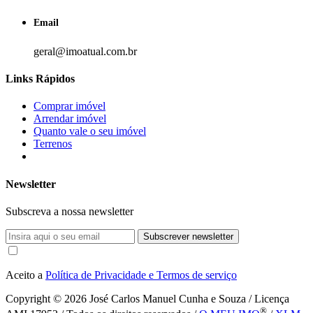
Email
geral@imoatual.com.br
Links Rápidos
Comprar imóvel
Arrendar imóvel
Quanto vale o seu imóvel
Terrenos
Newsletter
Subscreva a nossa newsletter
Subscrever newsletter
Aceito a
Política de Privacidade e Termos de serviço
Copyright © 2026
José Carlos Manuel Cunha e Souza / Licença
®