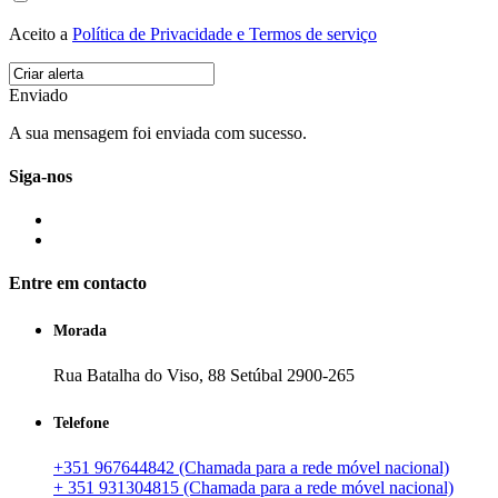
Aceito a
Política de Privacidade e Termos de serviço
Enviado
A sua mensagem foi enviada com sucesso.
Siga-nos
Entre em contacto
Morada
Rua Batalha do Viso, 88 Setúbal 2900-265
Telefone
+351 967644842 (Chamada para a rede móvel nacional)
+ 351 931304815 (Chamada para a rede móvel nacional)