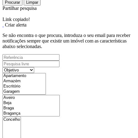
Procurar
Limpar
Partilhar pesquisa
Link copiado!
Criar alerta
Se não encontra o que procura, introduza o seu email para receber
notificações sempre que existir um imóvel com as características
abaixo selecionadas.