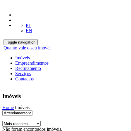
PT
EN
Toggle navigation
Quanto vale o seu imóvel
Imóveis
Empreendimentos
Recrutamento
Serviços
Contactos
Imóveis
Home
Imóveis
Não foram encontrados imóveis.