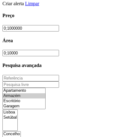
Criar alerta
Limpar
Preço
Área
Pesquisa avançada