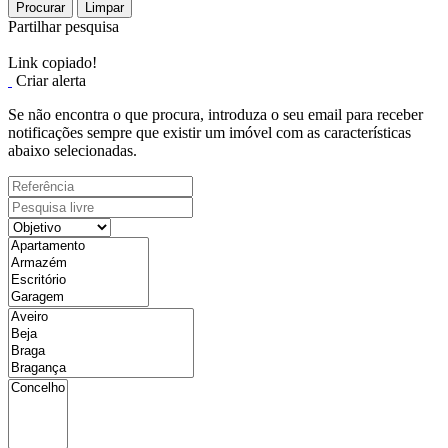
Procurar
Limpar
Partilhar pesquisa
Link copiado!
Criar alerta
Se não encontra o que procura, introduza o seu email para receber
notificações sempre que existir um imóvel com as características
abaixo selecionadas.