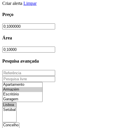
Criar alerta
Limpar
Preço
Área
Pesquisa avançada