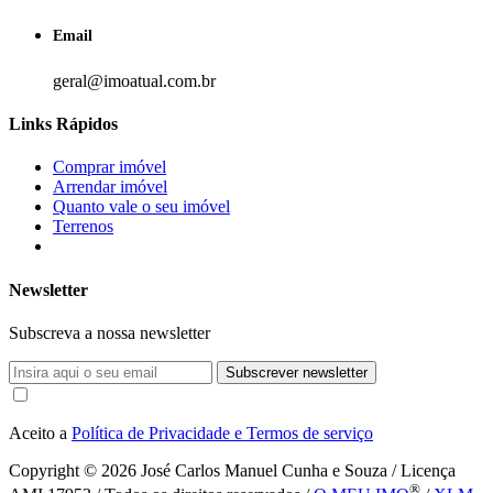
Email
geral@imoatual.com.br
Links Rápidos
Comprar imóvel
Arrendar imóvel
Quanto vale o seu imóvel
Terrenos
Newsletter
Subscreva a nossa newsletter
Subscrever newsletter
Aceito a
Política de Privacidade e Termos de serviço
Copyright © 2026
José Carlos Manuel Cunha e Souza / Licença
®