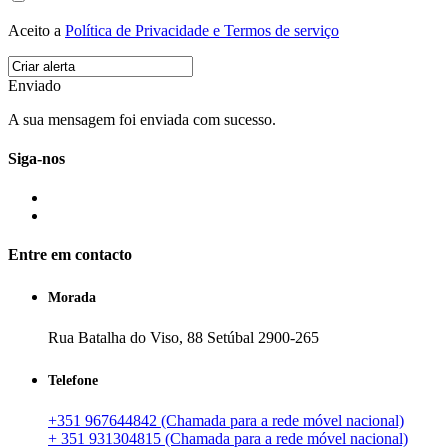
Aceito a
Política de Privacidade e Termos de serviço
Enviado
A sua mensagem foi enviada com sucesso.
Siga-nos
Entre em contacto
Morada
Rua Batalha do Viso, 88 Setúbal 2900-265
Telefone
+351 967644842 (Chamada para a rede móvel nacional)
+ 351 931304815 (Chamada para a rede móvel nacional)