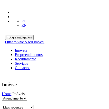
PT
EN
Toggle navigation
Quanto vale o seu imóvel
Imóveis
Empreendimentos
Recrutamento
Serviços
Contactos
Imóveis
Home
Imóveis