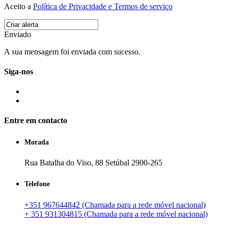
Aceito a
Política de Privacidade e Termos de serviço
Enviado
A sua mensagem foi enviada com sucesso.
Siga-nos
Entre em contacto
Morada
Rua Batalha do Viso, 88 Setúbal 2900-265
Telefone
+351 967644842 (Chamada para a rede móvel nacional)
+ 351 931304815 (Chamada para a rede móvel nacional)