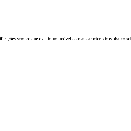
ificações sempre que existir um imóvel com as características abaixo se