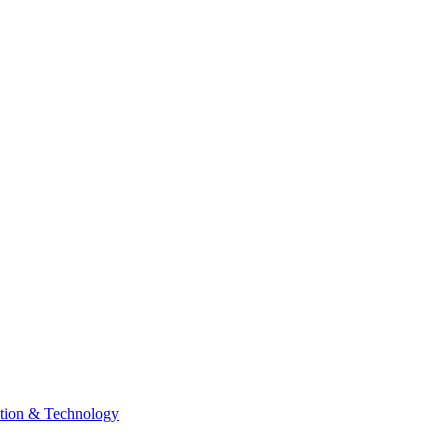
tion & Technology