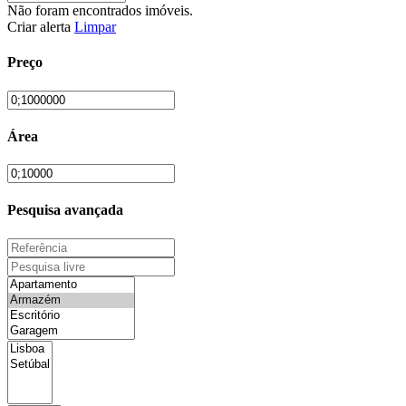
Não foram encontrados imóveis.
Criar alerta
Limpar
Preço
Área
Pesquisa avançada