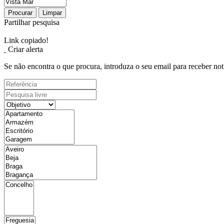
Procurar
Limpar
Partilhar pesquisa
Link copiado!
Criar alerta
Se não encontra o que procura, introduza o seu email para receber not