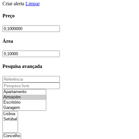
Criar alerta
Limpar
Preço
Área
Pesquisa avançada