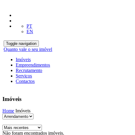
PT
EN
Toggle navigation
Quanto vale o seu imóvel
Imóveis
Empreendimentos
Recrutamento
Serviços
Contactos
Imóveis
Home
Imóveis
Não foram encontrados imóveis.