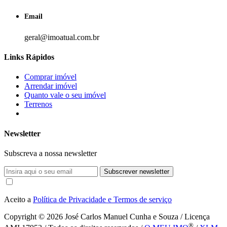
Email
geral@imoatual.com.br
Links Rápidos
Comprar imóvel
Arrendar imóvel
Quanto vale o seu imóvel
Terrenos
Newsletter
Subscreva a nossa newsletter
Subscrever newsletter
Aceito a
Política de Privacidade e Termos de serviço
Copyright © 2026
José Carlos Manuel Cunha e Souza / Licença
®