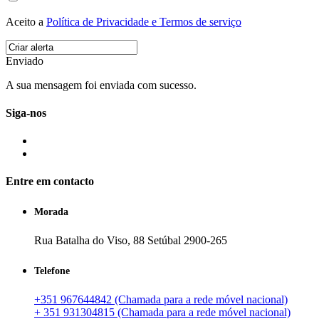
Aceito a
Política de Privacidade e Termos de serviço
Enviado
A sua mensagem foi enviada com sucesso.
Siga-nos
Entre em contacto
Morada
Rua Batalha do Viso, 88 Setúbal 2900-265
Telefone
+351 967644842 (Chamada para a rede móvel nacional)
+ 351 931304815 (Chamada para a rede móvel nacional)