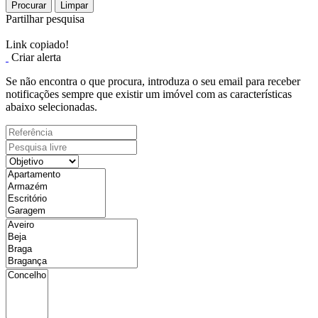
Procurar
Limpar
Partilhar pesquisa
Link copiado!
Criar alerta
Se não encontra o que procura, introduza o seu email para receber
notificações sempre que existir um imóvel com as características
abaixo selecionadas.