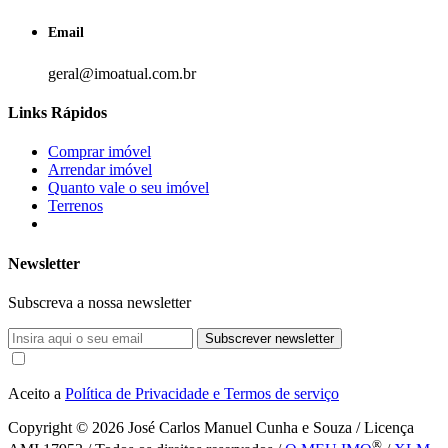
Email
geral@imoatual.com.br
Links Rápidos
Comprar imóvel
Arrendar imóvel
Quanto vale o seu imóvel
Terrenos
Newsletter
Subscreva a nossa newsletter
Subscrever newsletter
Aceito a
Política de Privacidade e Termos de serviço
Copyright © 2026
José Carlos Manuel Cunha e Souza / Licença
®