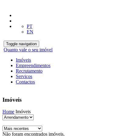
PT
EN
Toggle navigation
Quanto vale o seu imóvel
Imóveis
Empreendimentos
Recrutamento
Serviços
Contactos
Imóveis
Home
Imóveis
Não foram encontrados imóveis.