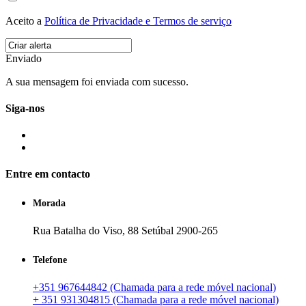
Aceito a
Política de Privacidade e Termos de serviço
Enviado
A sua mensagem foi enviada com sucesso.
Siga-nos
Entre em contacto
Morada
Rua Batalha do Viso, 88 Setúbal 2900-265
Telefone
+351 967644842 (Chamada para a rede móvel nacional)
+ 351 931304815 (Chamada para a rede móvel nacional)