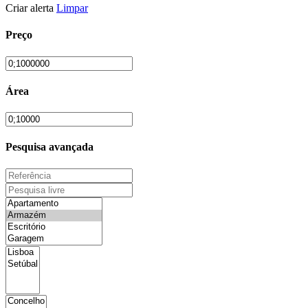
Criar alerta
Limpar
Preço
Área
Pesquisa avançada