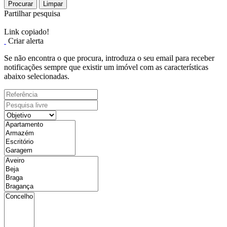
Procurar
Limpar
Partilhar pesquisa
Link copiado!
Criar alerta
Se não encontra o que procura, introduza o seu email para receber
notificações sempre que existir um imóvel com as características
abaixo selecionadas.