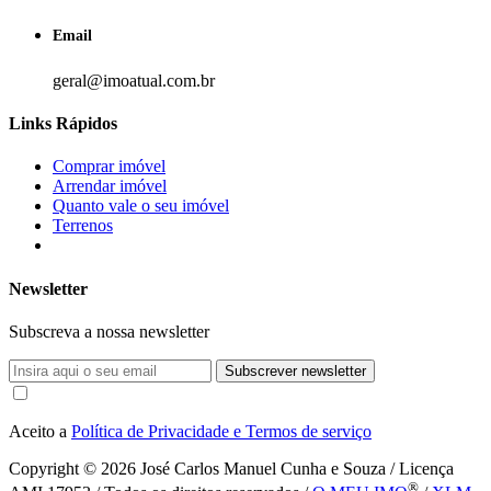
Email
geral@imoatual.com.br
Links Rápidos
Comprar imóvel
Arrendar imóvel
Quanto vale o seu imóvel
Terrenos
Newsletter
Subscreva a nossa newsletter
Subscrever newsletter
Aceito a
Política de Privacidade e Termos de serviço
Copyright © 2026
José Carlos Manuel Cunha e Souza / Licença
®