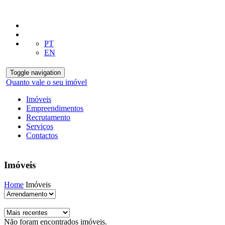
PT
EN
Toggle navigation
Quanto vale o seu imóvel
Imóveis
Empreendimentos
Recrutamento
Serviços
Contactos
Imóveis
Home
Imóveis
Não foram encontrados imóveis.