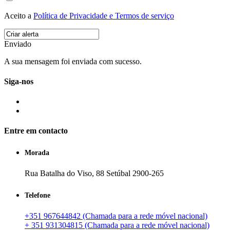
Aceito a
Política de Privacidade e Termos de serviço
Enviado
A sua mensagem foi enviada com sucesso.
Siga-nos
Entre em contacto
Morada
Rua Batalha do Viso, 88 Setúbal 2900-265
Telefone
+351 967644842 (Chamada para a rede móvel nacional)
+ 351 931304815 (Chamada para a rede móvel nacional)