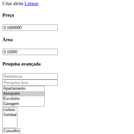
Criar alerta
Limpar
Preço
Área
Pesquisa avançada