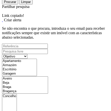
Procurar
Limpar
Partilhar pesquisa
Link copiado!
Criar alerta
Se não encontra o que procura, introduza o seu email para receber
notificações sempre que existir um imóvel com as características
abaixo selecionadas.