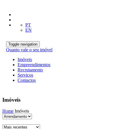
PT
EN
Toggle navigation
Quanto vale o seu imóvel
Imóveis
Empreendimentos
Recrutamento
Serviços
Contactos
Imóveis
Home
Imóveis