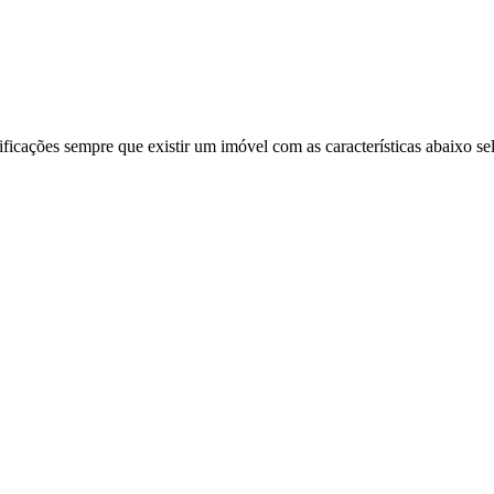
ificações sempre que existir um imóvel com as características abaixo se