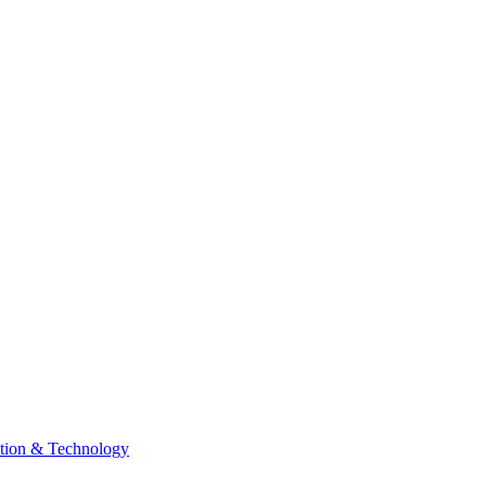
tion & Technology