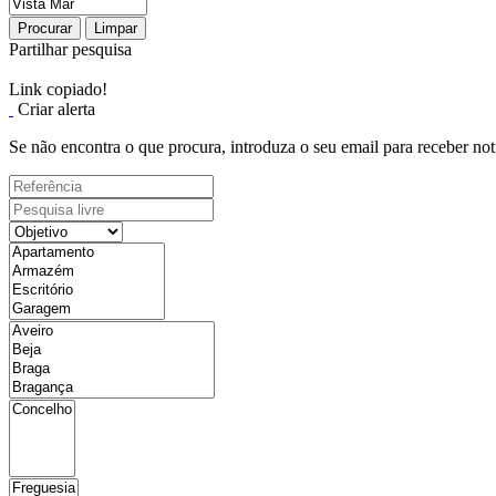
Procurar
Limpar
Partilhar pesquisa
Link copiado!
Criar alerta
Se não encontra o que procura, introduza o seu email para receber not