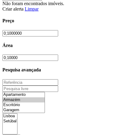
Não foram encontrados imóveis.
Criar alerta
Limpar
Preço
Área
Pesquisa avançada