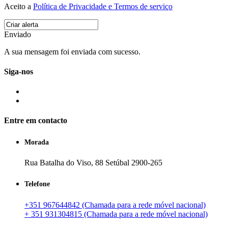
Aceito a
Política de Privacidade e Termos de serviço
Enviado
A sua mensagem foi enviada com sucesso.
Siga-nos
Entre em contacto
Morada
Rua Batalha do Viso, 88 Setúbal 2900-265
Telefone
+351 967644842 (Chamada para a rede móvel nacional)
+ 351 931304815 (Chamada para a rede móvel nacional)