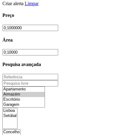
Criar alerta
Limpar
Preço
Área
Pesquisa avançada