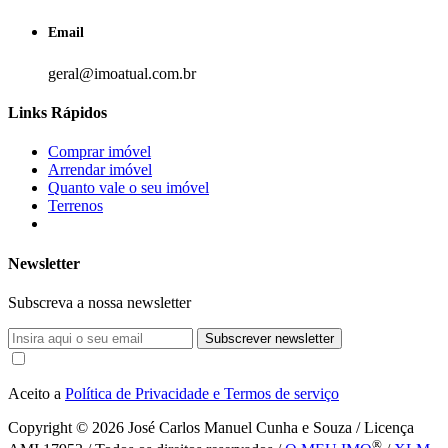
Email
geral@imoatual.com.br
Links Rápidos
Comprar imóvel
Arrendar imóvel
Quanto vale o seu imóvel
Terrenos
Newsletter
Subscreva a nossa newsletter
Subscrever newsletter
Aceito a
Política de Privacidade e Termos de serviço
Copyright © 2026
José Carlos Manuel Cunha e Souza / Licença
®