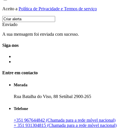
Aceito a
Política de Privacidade e Termos de serviço
Enviado
A sua mensagem foi enviada com sucesso.
Siga-nos
Entre em contacto
Morada
Rua Batalha do Viso, 88 Setúbal 2900-265
Telefone
+351 967644842 (Chamada para a rede móvel nacional)
+ 351 931304815 (Chamada para a rede móvel nacional)