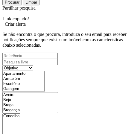
Procurar
Limpar
Partilhar pesquisa
Link copiado!
Criar alerta
Se não encontra o que procura, introduza o seu email para receber
notificações sempre que existir um imóvel com as características
abaixo selecionadas.