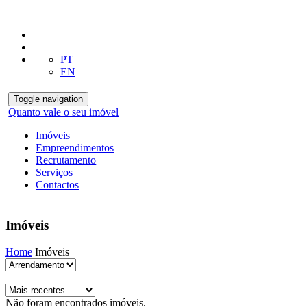
PT
EN
Toggle navigation
Quanto vale o seu imóvel
Imóveis
Empreendimentos
Recrutamento
Serviços
Contactos
Imóveis
Home
Imóveis
Não foram encontrados imóveis.