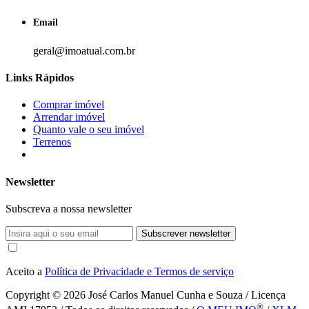
Email
geral@imoatual.com.br
Links Rápidos
Comprar imóvel
Arrendar imóvel
Quanto vale o seu imóvel
Terrenos
Newsletter
Subscreva a nossa newsletter
Subscrever newsletter
Aceito a
Política de Privacidade e Termos de serviço
Copyright © 2026
José Carlos Manuel Cunha e Souza / Licença
®