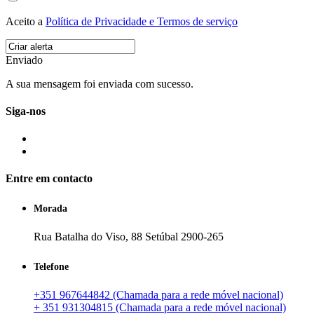
Aceito a
Política de Privacidade e Termos de serviço
Enviado
A sua mensagem foi enviada com sucesso.
Siga-nos
Entre em contacto
Morada
Rua Batalha do Viso, 88 Setúbal 2900-265
Telefone
+351 967644842 (Chamada para a rede móvel nacional)
+ 351 931304815 (Chamada para a rede móvel nacional)