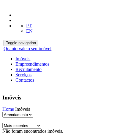
PT
EN
Toggle navigation
Quanto vale o seu imóvel
Imóveis
Empreendimentos
Recrutamento
Serviços
Contactos
Imóveis
Home
Imóveis
Não foram encontrados imóveis.