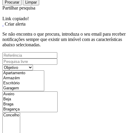
Procurar
Limpar
Partilhar pesquisa
Link copiado!
Criar alerta
Se não encontra o que procura, introduza o seu email para receber
notificações sempre que existir um imóvel com as características
abaixo selecionadas.