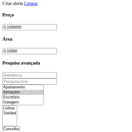
Criar alerta
Limpar
Preço
Área
Pesquisa avançada