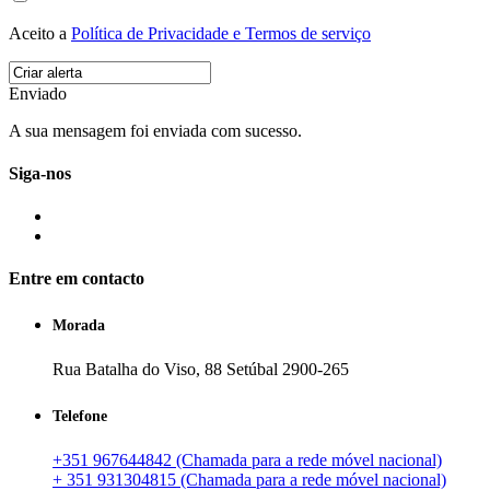
Aceito a
Política de Privacidade e Termos de serviço
Enviado
A sua mensagem foi enviada com sucesso.
Siga-nos
Entre em contacto
Morada
Rua Batalha do Viso, 88 Setúbal 2900-265
Telefone
+351 967644842 (Chamada para a rede móvel nacional)
+ 351 931304815 (Chamada para a rede móvel nacional)