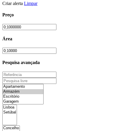
Criar alerta
Limpar
Preço
Área
Pesquisa avançada