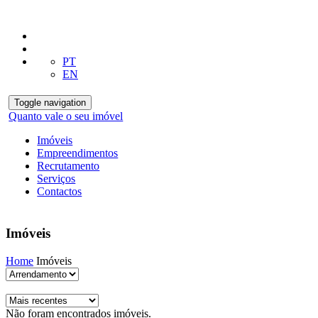
PT
EN
Toggle navigation
Quanto vale o seu imóvel
Imóveis
Empreendimentos
Recrutamento
Serviços
Contactos
Imóveis
Home
Imóveis
Não foram encontrados imóveis.