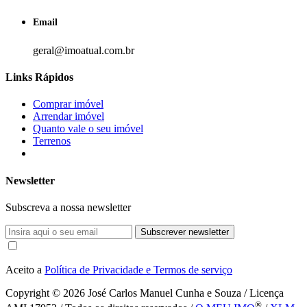
Email
geral@imoatual.com.br
Links Rápidos
Comprar imóvel
Arrendar imóvel
Quanto vale o seu imóvel
Terrenos
Newsletter
Subscreva a nossa newsletter
Subscrever newsletter
Aceito a
Política de Privacidade e Termos de serviço
Copyright © 2026
José Carlos Manuel Cunha e Souza / Licença
®