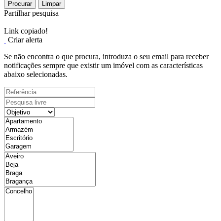
Procurar
Limpar
Partilhar pesquisa
Link copiado!
Criar alerta
Se não encontra o que procura, introduza o seu email para receber
notificações sempre que existir um imóvel com as características
abaixo selecionadas.