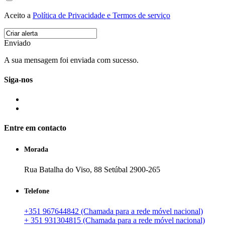
Aceito a
Política de Privacidade e Termos de serviço
Enviado
A sua mensagem foi enviada com sucesso.
Siga-nos
Entre em contacto
Morada
Rua Batalha do Viso, 88 Setúbal 2900-265
Telefone
+351 967644842 (Chamada para a rede móvel nacional)
+ 351 931304815 (Chamada para a rede móvel nacional)