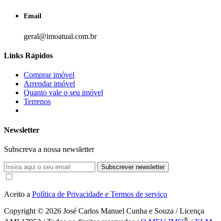
Email
geral@imoatual.com.br
Links Rápidos
Comprar imóvel
Arrendar imóvel
Quanto vale o seu imóvel
Terrenos
Newsletter
Subscreva a nossa newsletter
Subscrever newsletter
Aceito a
Política de Privacidade e Termos de serviço
Copyright © 2026
José Carlos Manuel Cunha e Souza / Licença
®