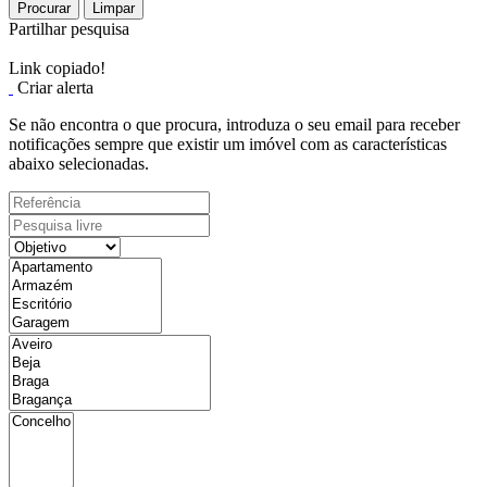
Procurar
Limpar
Partilhar pesquisa
Link copiado!
Criar alerta
Se não encontra o que procura, introduza o seu email para receber
notificações sempre que existir um imóvel com as características
abaixo selecionadas.