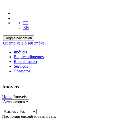
PT
EN
Toggle navigation
Quanto vale o seu imóvel
Imóveis
Empreendimentos
Recrutamento
Serviços
Contactos
Imóveis
Home
Imóveis
Não foram encontrados imóveis.