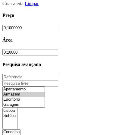
Criar alerta
Limpar
Preço
Área
Pesquisa avançada