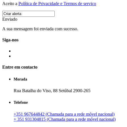
Aceito a
Política de Privacidade e Termos de serviço
Enviado
A sua mensagem foi enviada com sucesso.
Siga-nos
Entre em contacto
Morada
Rua Batalha do Viso, 88 Setúbal 2900-265
Telefone
+351 967644842 (Chamada para a rede móvel nacional)
+ 351 931304815 (Chamada para a rede móvel nacional)