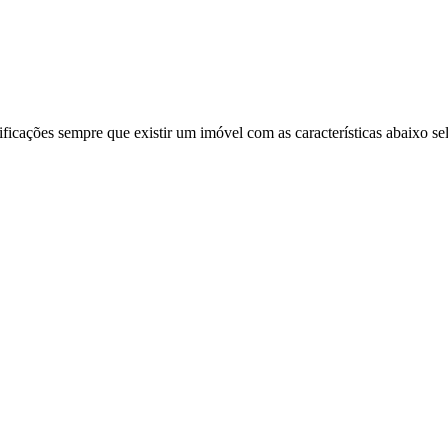
ificações sempre que existir um imóvel com as características abaixo se