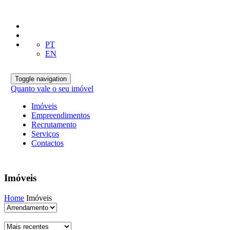
PT
EN
Toggle navigation
Quanto vale o seu imóvel
Imóveis
Empreendimentos
Recrutamento
Serviços
Contactos
Imóveis
Home
Imóveis