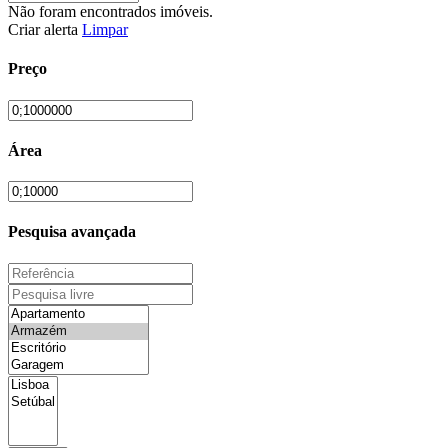
Não foram encontrados imóveis.
Criar alerta
Limpar
Preço
Área
Pesquisa avançada