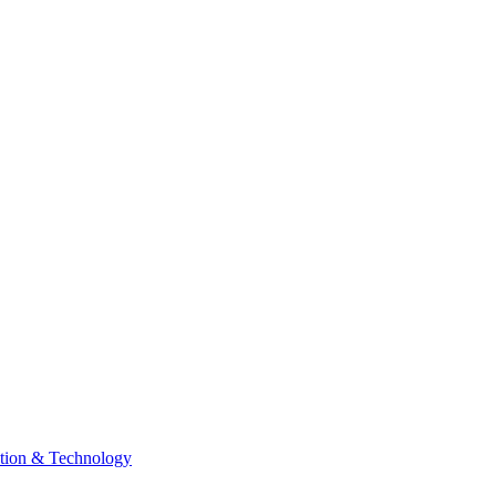
tion & Technology