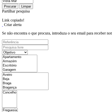
Procurar
Limpar
Partilhar pesquisa
Link copiado!
Criar alerta
Se não encontra o que procura, introduza o seu email para receber not