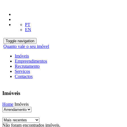
PT
EN
Toggle navigation
Quanto vale o seu imóvel
Imóveis
Empreendimentos
Recrutamento
Serviços
Contactos
Imóveis
Home
Imóveis
Não foram encontrados imóveis.