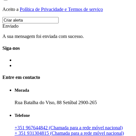
Aceito a
Política de Privacidade e Termos de serviço
Enviado
A sua mensagem foi enviada com sucesso.
Siga-nos
Entre em contacto
Morada
Rua Batalha do Viso, 88 Setúbal 2900-265
Telefone
+351 967644842 (Chamada para a rede móvel nacional)
+ 351 931304815 (Chamada para a rede móvel nacional)