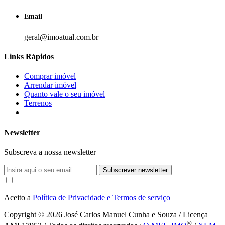
Email
geral@imoatual.com.br
Links Rápidos
Comprar imóvel
Arrendar imóvel
Quanto vale o seu imóvel
Terrenos
Newsletter
Subscreva a nossa newsletter
Subscrever newsletter
Aceito a
Política de Privacidade e Termos de serviço
Copyright © 2026
José Carlos Manuel Cunha e Souza / Licença
®