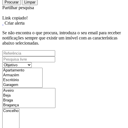
Procurar
Limpar
Partilhar pesquisa
Link copiado!
Criar alerta
Se não encontra o que procura, introduza o seu email para receber
notificações sempre que existir um imóvel com as características
abaixo selecionadas.