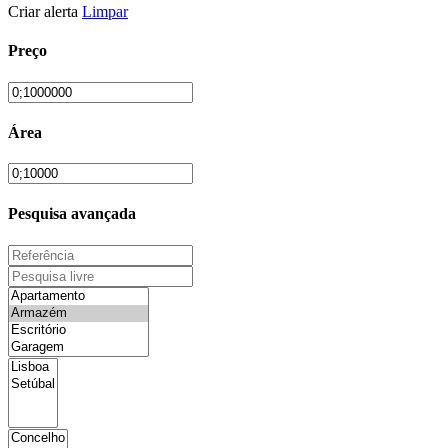
Criar alerta
Limpar
Preço
Área
Pesquisa avançada