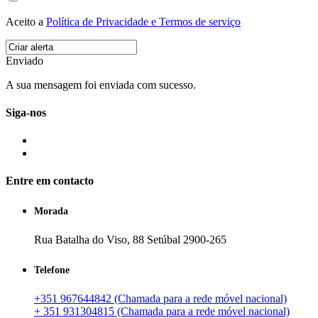
Aceito a
Política de Privacidade e Termos de serviço
Enviado
A sua mensagem foi enviada com sucesso.
Siga-nos
Entre em contacto
Morada
Rua Batalha do Viso, 88 Setúbal 2900-265
Telefone
+351 967644842 (Chamada para a rede móvel nacional)
+ 351 931304815 (Chamada para a rede móvel nacional)