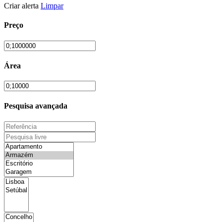
Criar alerta
Limpar
Preço
Área
Pesquisa avançada