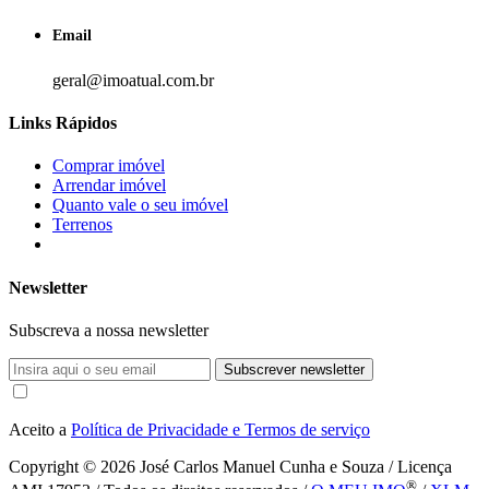
Email
geral@imoatual.com.br
Links Rápidos
Comprar imóvel
Arrendar imóvel
Quanto vale o seu imóvel
Terrenos
Newsletter
Subscreva a nossa newsletter
Subscrever newsletter
Aceito a
Política de Privacidade e Termos de serviço
Copyright © 2026
José Carlos Manuel Cunha e Souza / Licença
®