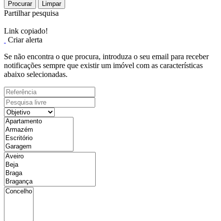
Procurar
Limpar
Partilhar pesquisa
Link copiado!
Criar alerta
Se não encontra o que procura, introduza o seu email para receber
notificações sempre que existir um imóvel com as características
abaixo selecionadas.