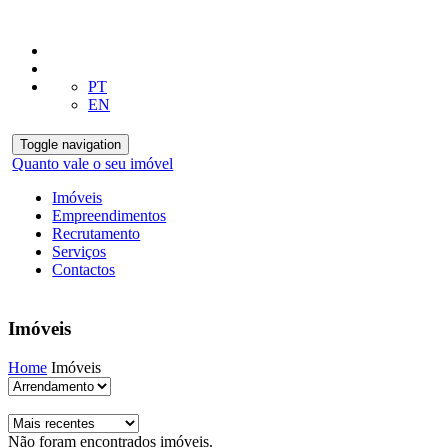
PT
EN
Toggle navigation
Quanto vale o seu imóvel
Imóveis
Empreendimentos
Recrutamento
Serviços
Contactos
Imóveis
Home
Imóveis
Não foram encontrados imóveis.