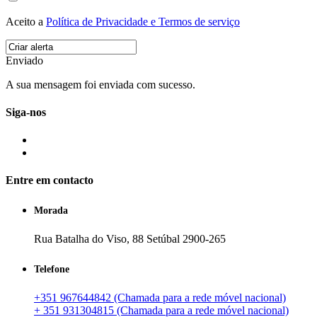
Aceito a
Política de Privacidade e Termos de serviço
Enviado
A sua mensagem foi enviada com sucesso.
Siga-nos
Entre em contacto
Morada
Rua Batalha do Viso, 88 Setúbal 2900-265
Telefone
+351 967644842 (Chamada para a rede móvel nacional)
+ 351 931304815 (Chamada para a rede móvel nacional)