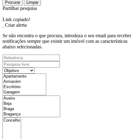
Procurar
Limpar
Partilhar pesquisa
Link copiado!
Criar alerta
Se não encontra o que procura, introduza o seu email para receber
notificações sempre que existir um imóvel com as características
abaixo selecionadas.