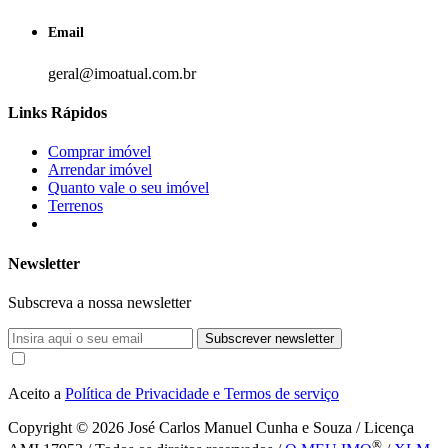
Email
geral@imoatual.com.br
Links Rápidos
Comprar imóvel
Arrendar imóvel
Quanto vale o seu imóvel
Terrenos
Newsletter
Subscreva a nossa newsletter
Subscrever newsletter
Aceito a
Política de Privacidade e Termos de serviço
Copyright © 2026
José Carlos Manuel Cunha e Souza / Licença
®