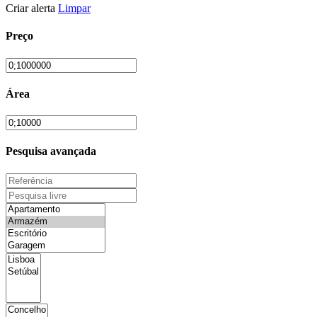
Criar alerta
Limpar
Preço
Área
Pesquisa avançada