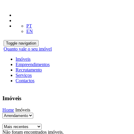
PT
EN
Toggle navigation
Quanto vale o seu imóvel
Imóveis
Empreendimentos
Recrutamento
Serviços
Contactos
Imóveis
Home
Imóveis
Não foram encontrados imóveis.