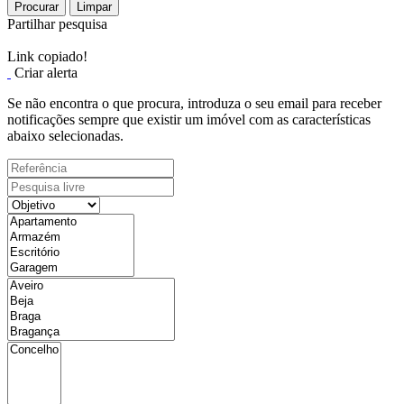
Procurar
Limpar
Partilhar pesquisa
Link copiado!
Criar alerta
Se não encontra o que procura, introduza o seu email para receber
notificações sempre que existir um imóvel com as características
abaixo selecionadas.