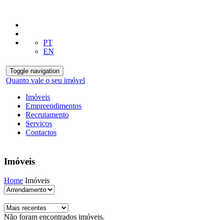
PT
EN
Toggle navigation
Quanto vale o seu imóvel
Imóveis
Empreendimentos
Recrutamento
Serviços
Contactos
Imóveis
Home
Imóveis
Não foram encontrados imóveis.