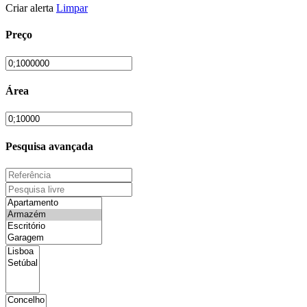
Criar alerta
Limpar
Preço
Área
Pesquisa avançada