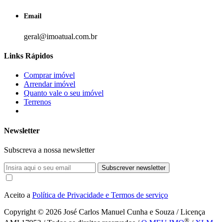
Email
geral@imoatual.com.br
Links Rápidos
Comprar imóvel
Arrendar imóvel
Quanto vale o seu imóvel
Terrenos
Newsletter
Subscreva a nossa newsletter
Subscrever newsletter
Aceito a
Política de Privacidade e Termos de serviço
Copyright © 2026
José Carlos Manuel Cunha e Souza / Licença
®