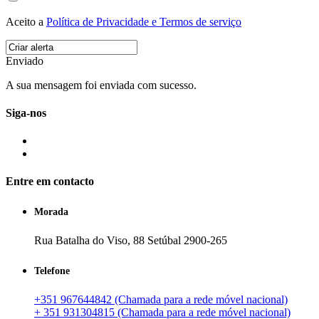
Aceito a
Política de Privacidade e Termos de serviço
Enviado
A sua mensagem foi enviada com sucesso.
Siga-nos
Entre em contacto
Morada
Rua Batalha do Viso, 88 Setúbal 2900-265
Telefone
+351 967644842 (Chamada para a rede móvel nacional)
+ 351 931304815 (Chamada para a rede móvel nacional)