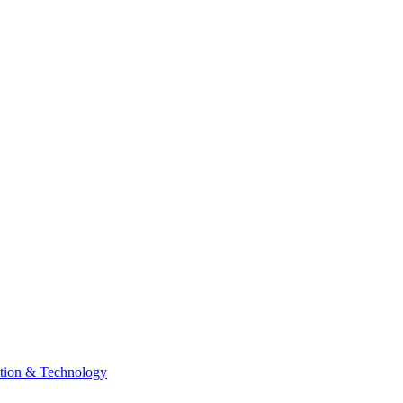
tion & Technology