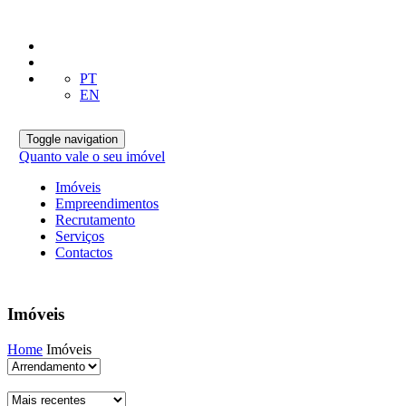
PT
EN
Toggle navigation
Quanto vale o seu imóvel
Imóveis
Empreendimentos
Recrutamento
Serviços
Contactos
Imóveis
Home
Imóveis