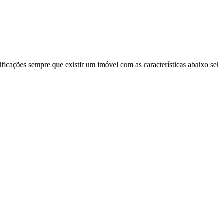
ificações sempre que existir um imóvel com as características abaixo se