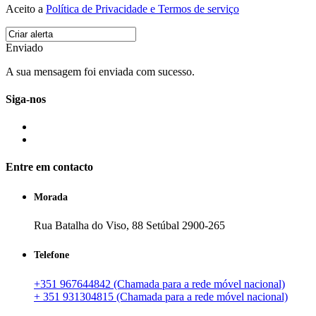
Aceito a
Política de Privacidade e Termos de serviço
Enviado
A sua mensagem foi enviada com sucesso.
Siga-nos
Entre em contacto
Morada
Rua Batalha do Viso, 88 Setúbal 2900-265
Telefone
+351 967644842 (Chamada para a rede móvel nacional)
+ 351 931304815 (Chamada para a rede móvel nacional)