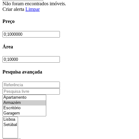
Não foram encontrados imóveis.
Criar alerta
Limpar
Preço
Área
Pesquisa avançada