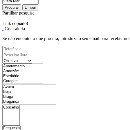
Procurar
Limpar
Partilhar pesquisa
Link copiado!
Criar alerta
Se não encontra o que procura, introduza o seu email para receber not